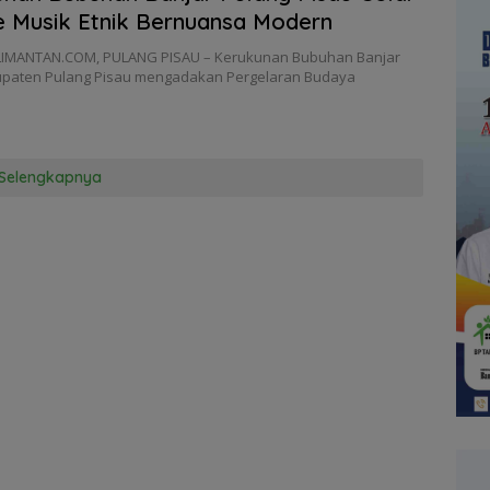
 Musik Etnik Bernuansa Modern
IMANTAN.COM, PULANG PISAU – Kerukunan Bubuhan Banjar
upaten Pulang Pisau mengadakan Pergelaran Budaya
Selengkapnya