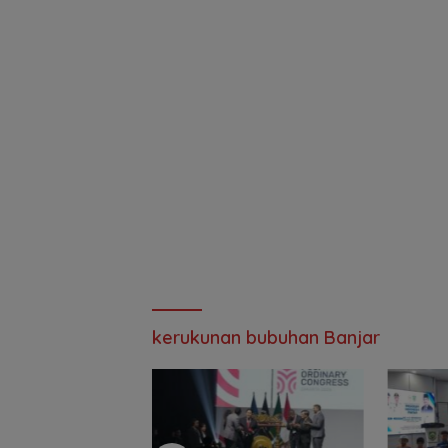
kerukunan bubuhan Banjar