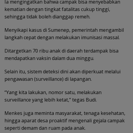
Ia mengingatkan bahwa campak bisa menyebabkan
kematian dengan tingkat fatalitas cukup tinggi,
sehingga tidak boleh dianggap remeh.
Menyikapi kasus di Sumenep, pemerintah mengambil
langkah cepat dengan melakukan imunisasi massal.
Ditargetkan 70 ribu anak di daerah terdampak bisa
mendapatkan vaksin dalam dua minggu.
Selain itu, sistem deteksi dini akan diperkuat melalui
pengawasan (surveillance) di lapangan.
“Yang kita lakukan, nomor satu, melakukan
surveillance yang lebih ketat,” tegas Budi.
Menkes juga meminta masyarakat, tenaga kesehatan,
hingga aparat desa proaktif mengenali gejala campak
seperti demam dan ruam pada anak.