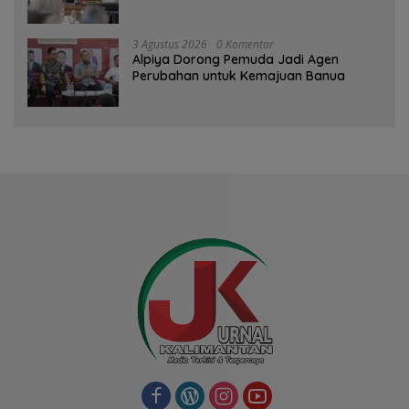
3 Agustus 2026
0 Komentar
‎Alpiya Dorong Pemuda Jadi Agen
Perubahan untuk Kemajuan Banua ‎