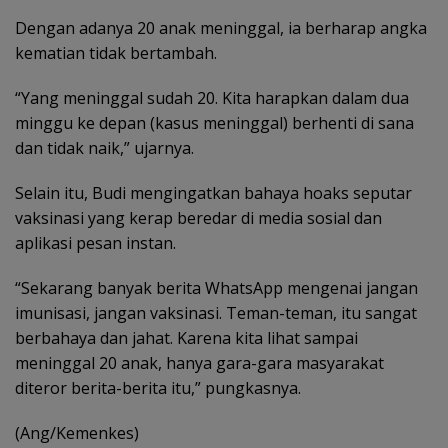
Dengan adanya 20 anak meninggal, ia berharap angka
kematian tidak bertambah.
“Yang meninggal sudah 20. Kita harapkan dalam dua
minggu ke depan (kasus meninggal) berhenti di sana
dan tidak naik,” ujarnya.
Selain itu, Budi mengingatkan bahaya hoaks seputar
vaksinasi yang kerap beredar di media sosial dan
aplikasi pesan instan.
“Sekarang banyak berita WhatsApp mengenai jangan
imunisasi, jangan vaksinasi. Teman-teman, itu sangat
berbahaya dan jahat. Karena kita lihat sampai
meninggal 20 anak, hanya gara-gara masyarakat
diteror berita-berita itu,” pungkasnya.
(Ang/Kemenkes)