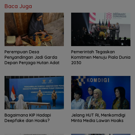
Baca Juga
Perempuan Desa
Pemerintah Tegaskan
Penyandingan Jadi Garda
Komitmen Menuju Piala Dunia
Depan Penjaga Hutan Adat
2030
Bagaimana KIP Hadapi
Jelang HUT RI, Menkomdigi
Deepfake dan Hoaks?
Minta Media Lawan Hoaks