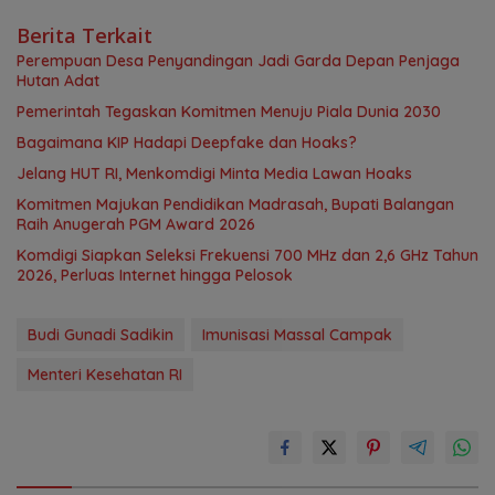
Berita Terkait
Perempuan Desa Penyandingan Jadi Garda Depan Penjaga
Hutan Adat
Pemerintah Tegaskan Komitmen Menuju Piala Dunia 2030
Bagaimana KIP Hadapi Deepfake dan Hoaks?
Jelang HUT RI, Menkomdigi Minta Media Lawan Hoaks
Komitmen Majukan Pendidikan Madrasah, Bupati Balangan
Raih Anugerah PGM Award 2026
Komdigi Siapkan Seleksi Frekuensi 700 MHz dan 2,6 GHz Tahun
2026, Perluas Internet hingga Pelosok
Budi Gunadi Sadikin
Imunisasi Massal Campak
Menteri Kesehatan RI