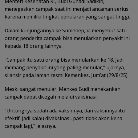
Menteri Kesehatan RI, Budi Gunadi Sadikin,
menegaskan campak saat ini menjadi ancaman serius
karena memiliki tingkat penularan yang sangat tinggi.
Dalam kunjungannya ke Sumenep, ia menyebut satu
orang penderita campak bisa menularkan penyakit ini
kepada 18 orang lainnya.
“Campak itu satu orang bisa menularkan ke 18. Jadi
memang penyakit ini yang paling menular,” ujarnya,
silansir pada laman resmi Kemenkes, Jum’at (29/8/25).
Meski sangat menular, Menkes Budi menekankan
campak dapat dicegah melalui vaksinasi.
“Untungnya sudah ada vaksinnya, dan vaksinnya itu
efektif. Jadi kalau divaksinasi, pasti tidak akan kena
campak lagi,” jelasnya.