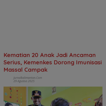
Kematian 20 Anak Jadi Ancaman
Serius, Kemenkes Dorong Imunisasi
Massal Campak
Jurnalkalimantan.com
29 Agustus 2025