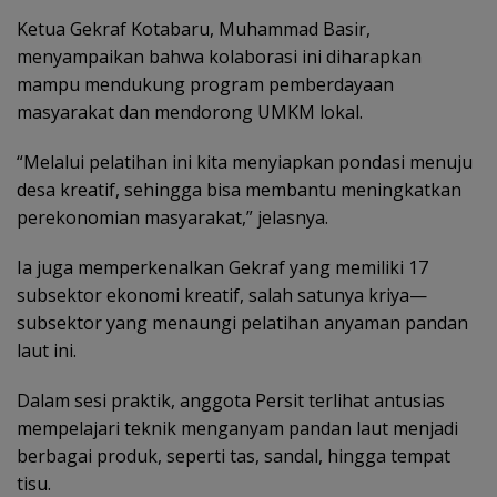
Ketua Gekraf Kotabaru, Muhammad Basir,
menyampaikan bahwa kolaborasi ini diharapkan
mampu mendukung program pemberdayaan
masyarakat dan mendorong UMKM lokal.
“Melalui pelatihan ini kita menyiapkan pondasi menuju
desa kreatif, sehingga bisa membantu meningkatkan
perekonomian masyarakat,” jelasnya.
Ia juga memperkenalkan Gekraf yang memiliki 17
subsektor ekonomi kreatif, salah satunya kriya—
subsektor yang menaungi pelatihan anyaman pandan
laut ini.
Dalam sesi praktik, anggota Persit terlihat antusias
mempelajari teknik menganyam pandan laut menjadi
berbagai produk, seperti tas, sandal, hingga tempat
tisu.