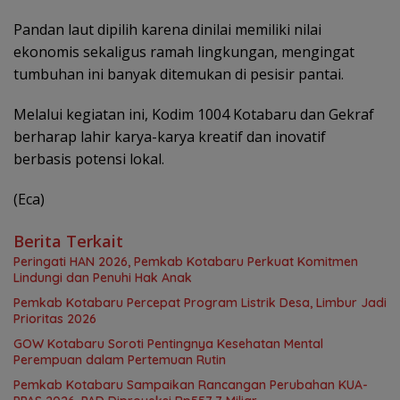
Pandan laut dipilih karena dinilai memiliki nilai
ekonomis sekaligus ramah lingkungan, mengingat
tumbuhan ini banyak ditemukan di pesisir pantai.
Melalui kegiatan ini, Kodim 1004 Kotabaru dan Gekraf
berharap lahir karya-karya kreatif dan inovatif
berbasis potensi lokal.
(Eca)
Berita Terkait
Peringati HAN 2026, Pemkab Kotabaru Perkuat Komitmen
Lindungi dan Penuhi Hak Anak
Pemkab Kotabaru Percepat Program Listrik Desa, Limbur Jadi
Prioritas 2026
GOW Kotabaru Soroti Pentingnya Kesehatan Mental
Perempuan dalam Pertemuan Rutin
Pemkab Kotabaru Sampaikan Rancangan Perubahan KUA-