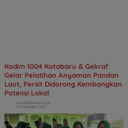
Kodim 1004 Kotabaru & Gekraf
Gelar Pelatihan Anyaman Pandan
Laut, Persit Didorong Kembangkan
Potensi Lokal
Jurnalkalimantan.com
24 September 2025