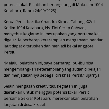
potensi lokal. Pelatihan berlangsung di Makodim 1004
Kotabaru, Rabu (24/09/2025).
Ketua Persit Kartika Chandra Kirana Cabang XXVII
Kodim 1004 Kotabaru, Ny. Fini Cecep Cahyadi,
menyebut kegiatan ini merupakan yang pertama kali
digelar. Ia berharap keterampilan menganyam pandan
laut dapat diteruskan dan menjadi bekal anggota
Persit.
“Melalui pelatihan ini, saya berharap ibu-ibu bisa
mengembangkan keterampilan yang sudah dipelajari
dan menjadikannya sebagai ciri khas Persit,” ujarnya.
Selain mengasah kreativitas, kegiatan ini juga
diarahkan untuk menggali potensi lokal. Persit
bersama Gekraf Kotabaru merencanakan pelatihan
lanjutan di desa kreatif.