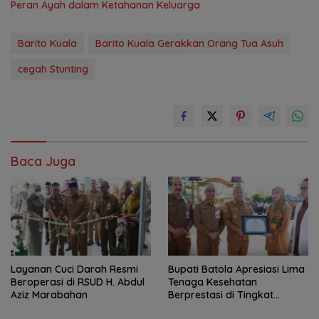
Peran Ayah dalam Ketahanan Keluarga
Barito Kuala
Barito Kuala Gerakkan Orang Tua Asuh
cegah Stunting
Baca Juga
Layanan Cuci Darah Resmi
Bupati Batola Apresiasi Lima
Beroperasi di RSUD H. Abdul
Tenaga Kesehatan
Aziz Marabahan
Berprestasi di Tingkat
Provinsi