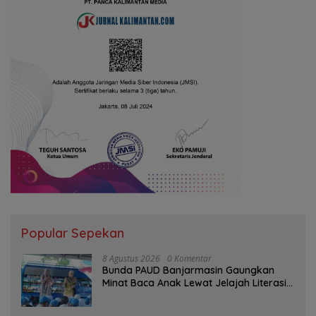
Popular Sepekan
8 Agustus 2026
0 Komentar
Bunda PAUD Banjarmasin Gaungkan
Minat Baca Anak Lewat Jelajah Literasi
di Taman Jahri Saleh