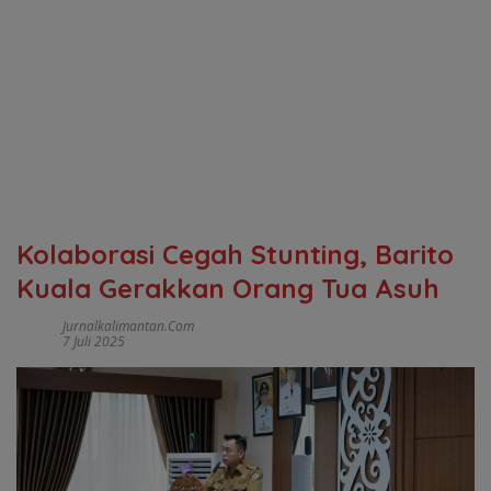
Kolaborasi Cegah Stunting, Barito
Kuala Gerakkan Orang Tua Asuh
Jurnalkalimantan.com
7 Juli 2025