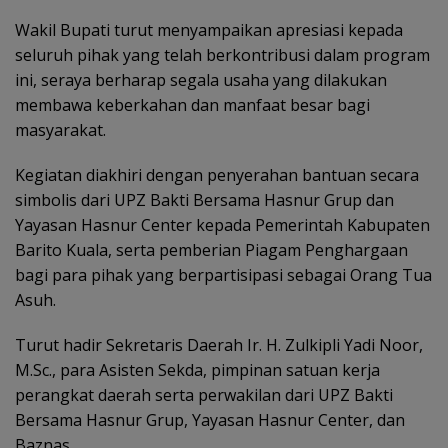
Wakil Bupati turut menyampaikan apresiasi kepada
seluruh pihak yang telah berkontribusi dalam program
ini, seraya berharap segala usaha yang dilakukan
membawa keberkahan dan manfaat besar bagi
masyarakat.
Kegiatan diakhiri dengan penyerahan bantuan secara
simbolis dari UPZ Bakti Bersama Hasnur Grup dan
Yayasan Hasnur Center kepada Pemerintah Kabupaten
Barito Kuala, serta pemberian Piagam Penghargaan
bagi para pihak yang berpartisipasi sebagai Orang Tua
Asuh.
Turut hadir Sekretaris Daerah Ir. H. Zulkipli Yadi Noor,
M.Sc., para Asisten Sekda, pimpinan satuan kerja
perangkat daerah serta perwakilan dari UPZ Bakti
Bersama Hasnur Grup, Yayasan Hasnur Center, dan
Baznas.