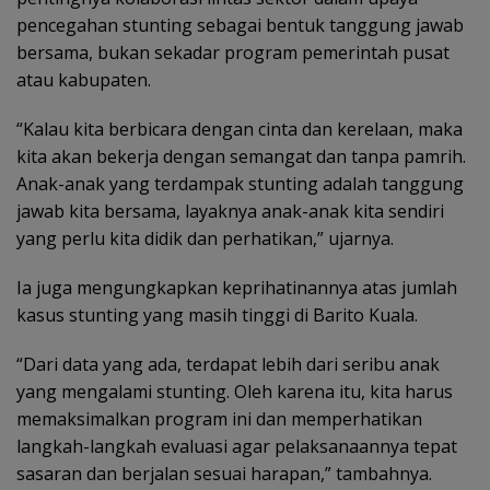
pencegahan stunting sebagai bentuk tanggung jawab
bersama, bukan sekadar program pemerintah pusat
atau kabupaten.
“Kalau kita berbicara dengan cinta dan kerelaan, maka
kita akan bekerja dengan semangat dan tanpa pamrih.
Anak-anak yang terdampak stunting adalah tanggung
jawab kita bersama, layaknya anak-anak kita sendiri
yang perlu kita didik dan perhatikan,” ujarnya.
Ia juga mengungkapkan keprihatinannya atas jumlah
kasus stunting yang masih tinggi di Barito Kuala.
“Dari data yang ada, terdapat lebih dari seribu anak
yang mengalami stunting. Oleh karena itu, kita harus
memaksimalkan program ini dan memperhatikan
langkah-langkah evaluasi agar pelaksanaannya tepat
sasaran dan berjalan sesuai harapan,” tambahnya.