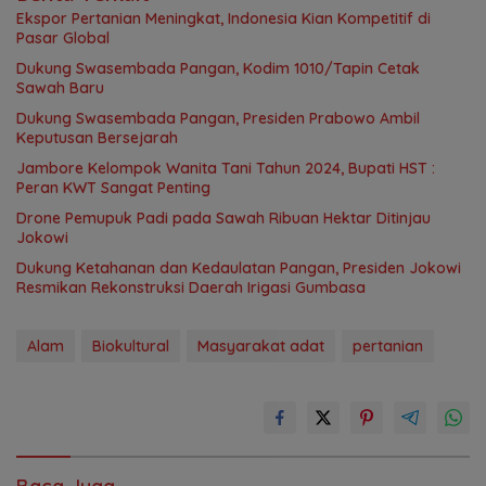
Ekspor Pertanian Meningkat, Indonesia Kian Kompetitif di
Pasar Global
Dukung Swasembada Pangan, Kodim 1010/Tapin Cetak
Sawah Baru
Dukung Swasembada Pangan, Presiden Prabowo Ambil
Keputusan Bersejarah
Jambore Kelompok Wanita Tani Tahun 2024, Bupati HST :
Peran KWT Sangat Penting
Drone Pemupuk Padi pada Sawah Ribuan Hektar Ditinjau
Jokowi
Dukung Ketahanan dan Kedaulatan Pangan, Presiden Jokowi
Resmikan Rekonstruksi Daerah Irigasi Gumbasa
Alam
Biokultural
Masyarakat adat
pertanian