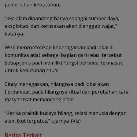
pemenuhan kebutuhan.
“Jika alam dipandang hanya sebagai sumber daya,
eksploitasi dan kerusakan akan dianggap wajar,”
katanya.
WGII mencontohkan keberagaman padi lokal di
komunitas adat sebagai bagian dari relasi tersebut.
Setiap jenis padi memiliki fungsi berbeda, termasuk
untuk kebutuhan ritual.
Cindy menegaskan, hilangnya padi lokal akan
berdampak pada hilangnya ritual dan perubahan cara
masyarakat memandang alam.
“Ketika praktik budaya hilang, relasi manusia dengan
alam ikut terputus,” ujarnya. (Viz)
Berita Terkait