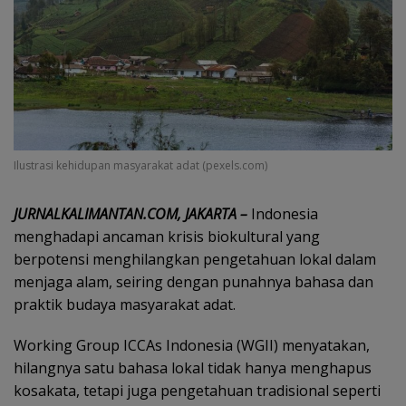
Ilustrasi kehidupan masyarakat adat (pexels.com)
JURNALKALIMANTAN.COM, JAKARTA –
Indonesia
menghadapi ancaman krisis biokultural yang
berpotensi menghilangkan pengetahuan lokal dalam
menjaga alam, seiring dengan punahnya bahasa dan
praktik budaya masyarakat adat.
Working Group ICCAs Indonesia (WGII) menyatakan,
hilangnya satu bahasa lokal tidak hanya menghapus
kosakata, tetapi juga pengetahuan tradisional seperti