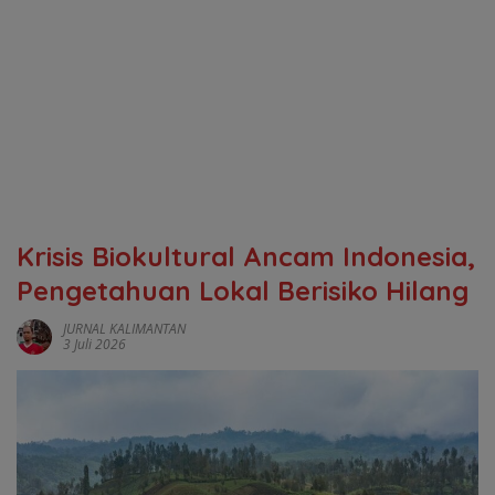
Krisis Biokultural Ancam Indonesia,
Pengetahuan Lokal Berisiko Hilang
JURNAL KALIMANTAN
3 Juli 2026