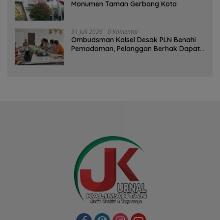
Monumen Taman Gerbang Kota
31 Juli 2026
0 Komentar
Ombudsman Kalsel Desak PLN Benahi
Pemadaman, Pelanggan Berhak Dapat
Kompensasi