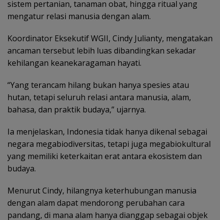
sistem pertanian, tanaman obat, hingga ritual yang
mengatur relasi manusia dengan alam.
Koordinator Eksekutif WGII, Cindy Julianty, mengatakan
ancaman tersebut lebih luas dibandingkan sekadar
kehilangan keanekaragaman hayati.
“Yang terancam hilang bukan hanya spesies atau
hutan, tetapi seluruh relasi antara manusia, alam,
bahasa, dan praktik budaya,” ujarnya.
Ia menjelaskan, Indonesia tidak hanya dikenal sebagai
negara megabiodiversitas, tetapi juga megabiokultural
yang memiliki keterkaitan erat antara ekosistem dan
budaya.
Menurut Cindy, hilangnya keterhubungan manusia
dengan alam dapat mendorong perubahan cara
pandang, di mana alam hanya dianggap sebagai objek