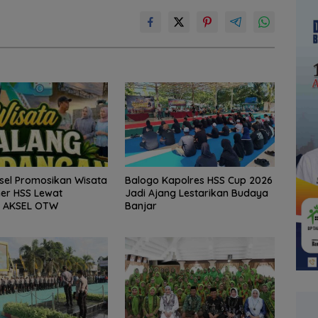
sel Promosikan Wisata
Balogo Kapolres HSS Cup 2026
ner HSS Lewat
Jadi Ajang Lestarikan Budaya
 AKSEL OTW
Banjar