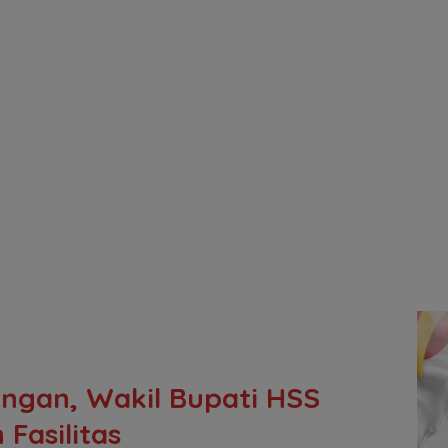
ngan, Wakil Bupati HSS
Fasilitas