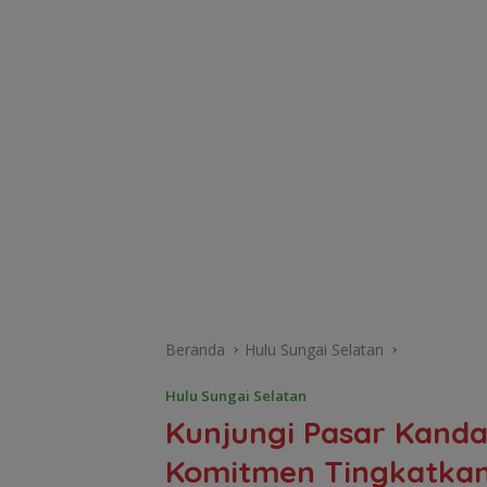
Beranda
Hulu Sungai Selatan
Hulu Sungai Selatan
Kunjungi Pasar Kanda
Komitmen Tingkatkan 