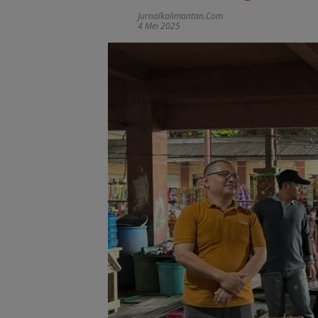
Jurnalkalimantan.com
4 Mei 2025