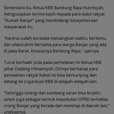
Sementara itu, Ketua KBB Bandung Raya Husnisyah,
mengucapkan terima kasih kepada para wakil rakyat
“Rumah Banjar” yang membidangi kesejahteraan
masyarakat itu.
“Karena sudah bersedia meluangkan waktu, bertemu,
dan silaturahmi bersama para warga Banjar yang ada
di Jawa Barat, khususnya Bandung Raya,” ujarnya.
Turut berhadir pula pada perhelatan ini Ketua KBB
Jabar Dadang Hilmansyah. Dirinya berharap para
perwakilan rakyat Kalsel ini bisa berkunjung dan
datang ke organisasi KBB di wilayah-wilayah lain.
“Sehingga sinergi dan sumbang saran bisa terjalin,
selain juga sebagai bentuk kepedulian DPRD terhadap
orang Banjar yang berada dan menetap di daerah lain,”
ungkapnya.