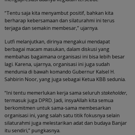
“Tentu saja kita menyambut positif, bahkan kita
berharap kebersamaan dan silaturahmi ini terus
terjaga dan semakin membesar,” ujarnya.
Lutfi melanjutkan, dirinya mengakui mendapat
berbagai macam masukan, dalam diskusi yang
membahas bagaimana organisasi ini bisa lebih besar
lagi. Karena, ujarnya, organisasi ini juga sudah
mendunia di bawah komando Gubernur Kalsel H.
Sahbirin Noor, yang juga sebagai Ketua KBB sedunia.
“Ini tentu memerlukan kerja sama seluruh
stakeholder
,
termasuk juga DPRD. Jadi, insyaAllah kita semua
berkomitmen untuk sama-sama membesarkan
organisasi ini, yang salah satu titik fokusnya selain
silaturahmi juga melestarikan adat dan budaya Banjar
itu sendiri,” pungkasnya.