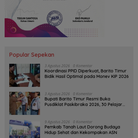
Popular Sepekan
3 Agustus 2026
0 Komentar
Koordinasi PPID Diperkuat, Barito Timur
Bidik Hasil Optimal pada Monev KIP 2026
3 Agustus 2026
0 Komentar
Bupati Barito Timur Resmi Buka
Pusdiklat Paskibraka 2026, 30 Pelajar
Terbaik Digembleng
9 Agustus 2026
0 Komentar
Pemkab Tanah Laut Dorong Budaya
Hidup Sehat dan Kekompakan ASN