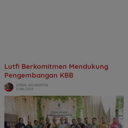
Lutfi Berkomitmen Mendukung
Pengembangan KBB
JURNAL KALIMANTAN
6 Mei 2024