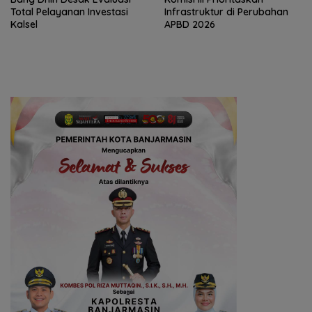
Total Pelayanan Investasi
Infrastruktur di Perubahan
Kalsel
APBD 2026