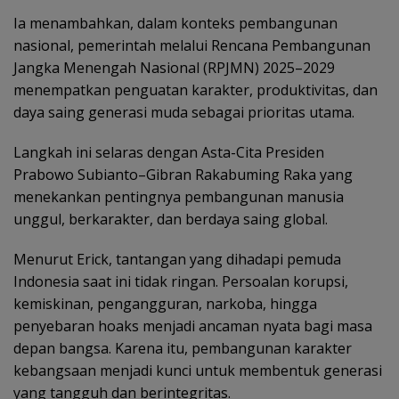
‎Ia menambahkan, dalam konteks pembangunan
nasional, pemerintah melalui Rencana Pembangunan
Jangka Menengah Nasional (RPJMN) 2025–2029
menempatkan penguatan karakter, produktivitas, dan
daya saing generasi muda sebagai prioritas utama.
Langkah ini selaras dengan Asta-Cita Presiden
Prabowo Subianto–Gibran Rakabuming Raka yang
menekankan pentingnya pembangunan manusia
unggul, berkarakter, dan berdaya saing global.
Menurut Erick, tantangan yang dihadapi pemuda
Indonesia saat ini tidak ringan. Persoalan korupsi,
kemiskinan, pengangguran, narkoba, hingga
penyebaran hoaks menjadi ancaman nyata bagi masa
depan bangsa. Karena itu, pembangunan karakter
kebangsaan menjadi kunci untuk membentuk generasi
yang tangguh dan berintegritas.