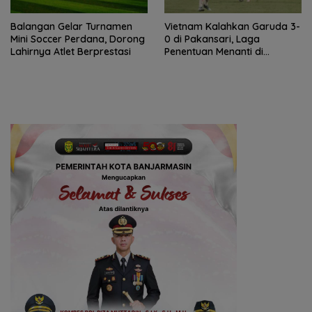
Balangan Gelar Turnamen
Vietnam Kalahkan Garuda 3-
Mini Soccer Perdana, Dorong
0 di Pakansari, Laga
Lahirnya Atlet Berprestasi
Penentuan Menanti di
Singapura