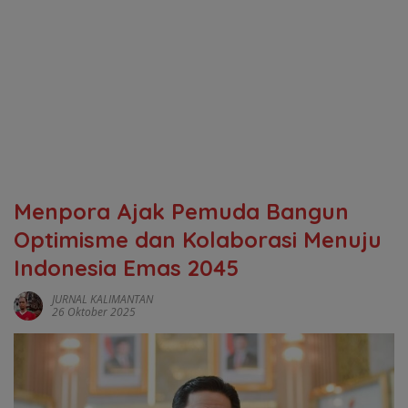
‎Menpora Ajak Pemuda Bangun
Optimisme dan Kolaborasi Menuju
Indonesia Emas 2045
JURNAL KALIMANTAN
26 Oktober 2025