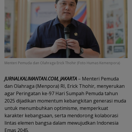
Menteri Pemuda dan Olahraga Erick Thohir (Foto Humas Kemenpora) ‎
‎JURNALKALIMANTAN.COM, JAKARTA
– Menteri Pemuda
dan Olahraga (Menpora) RI, Erick Thohir, menyerukan
agar Peringatan ke-97 Hari Sumpah Pemuda tahun
2025 dijadikan momentum kebangkitan generasi muda
untuk menumbuhkan optimisme, memperkuat
karakter kebangsaan, serta mendorong kolaborasi
lintas elemen bangsa dalam mewujudkan Indonesia
Emas 2045.