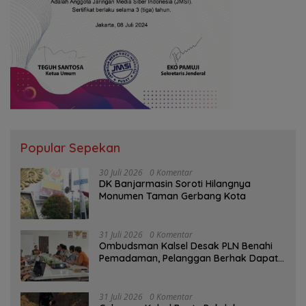
Popular Sepekan
30 Juli 2026
0 Komentar
DK Banjarmasin Soroti Hilangnya
Monumen Taman Gerbang Kota
31 Juli 2026
0 Komentar
Ombudsman Kalsel Desak PLN Benahi
Pemadaman, Pelanggan Berhak Dapat
Kompensasi
31 Juli 2026
0 Komentar