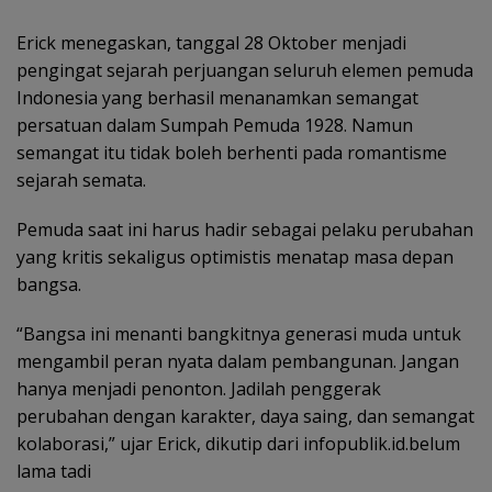
Erick menegaskan, tanggal 28 Oktober menjadi
pengingat sejarah perjuangan seluruh elemen pemuda
Indonesia yang berhasil menanamkan semangat
persatuan dalam Sumpah Pemuda 1928. Namun
semangat itu tidak boleh berhenti pada romantisme
sejarah semata.
Pemuda saat ini harus hadir sebagai pelaku perubahan
yang kritis sekaligus optimistis menatap masa depan
bangsa.
“Bangsa ini menanti bangkitnya generasi muda untuk
mengambil peran nyata dalam pembangunan. Jangan
hanya menjadi penonton. Jadilah penggerak
perubahan dengan karakter, daya saing, dan semangat
kolaborasi,” ujar Erick, dikutip dari infopublik.id.belum
lama tadi