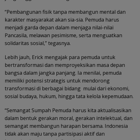
‎“Pembangunan fisik tanpa membangun mental dan
karakter masyarakat akan sia-sia. Pemuda harus
menjadi garda depan dalam menjaga nilai-nilai
Pancasila, melawan pesimisme, serta menguatkan
solidaritas sosial,” tegasnya.
Lebih jauh, Erick mengajak para pemuda untuk
bertransformasi dan memproyeksikan masa depan
bangsa dalam jangka panjang. Ia menilai, pemuda
memiliki potensi strategis untuk mendorong
transformasi di berbagai bidang mulai dari ekonomi,
sosial budaya, hukum, hingga tata kelola kepemudaan.
‎“Semangat Sumpah Pemuda harus kita aktualisasikan
dalam bentuk gerakan moral, gerakan intelektual, dan
semangat membangun harapan bersama. Indonesia
tidak akan maju tanpa partisipasi aktif dan