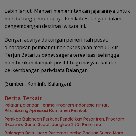
Lebih lanjut, Menteri memerintahkan jajarannya untuk
mendukung penuh upaya Pemkab Balangan dalam
pengembangan destinasi wisata ini.
Dengan adanya dukungan pemerintah pusat,
diharapkan pembangunan akses jalan menuju Air
Terjun Batarius dapat segera terealisasi sehingga
memberikan dampak positif bagi masyarakat dan
perkembangan pariwisata Balangan.
(Sumber : Kominfo Balangan)
Berita Terkait
Pelajar Balangan Terima Program Indonesia Pintar,
Rifqinizamy Apresiasi Komitmen Pemkab
Pemkab Balangan Perkuat Pendidikan Pesantren, Program
Beasiswa Santri Sudah Jangkau 2.751 Penerima
Balangan Raih Juara Pertama Lomba Paduan Suara Mars