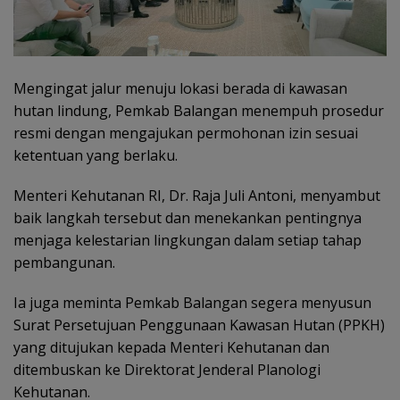
Mengingat jalur menuju lokasi berada di kawasan
hutan lindung, Pemkab Balangan menempuh prosedur
resmi dengan mengajukan permohonan izin sesuai
ketentuan yang berlaku.
Menteri Kehutanan RI, Dr. Raja Juli Antoni, menyambut
baik langkah tersebut dan menekankan pentingnya
menjaga kelestarian lingkungan dalam setiap tahap
pembangunan.
Ia juga meminta Pemkab Balangan segera menyusun
Surat Persetujuan Penggunaan Kawasan Hutan (PPKH)
yang ditujukan kepada Menteri Kehutanan dan
ditembuskan ke Direktorat Jenderal Planologi
Kehutanan.