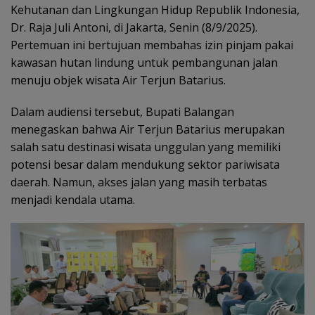
Kehutanan dan Lingkungan Hidup Republik Indonesia,
Dr. Raja Juli Antoni, di Jakarta, Senin (8/9/2025).
Pertemuan ini bertujuan membahas izin pinjam pakai
kawasan hutan lindung untuk pembangunan jalan
menuju objek wisata Air Terjun Batarius.
Dalam audiensi tersebut, Bupati Balangan
menegaskan bahwa Air Terjun Batarius merupakan
salah satu destinasi wisata unggulan yang memiliki
potensi besar dalam mendukung sektor pariwisata
daerah. Namun, akses jalan yang masih terbatas
menjadi kendala utama.