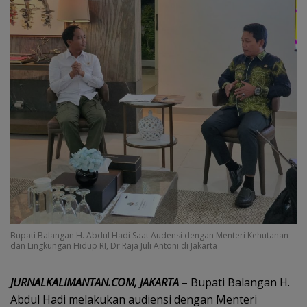
Bupati Balangan H. Abdul Hadi Saat Audensi dengan Menteri Kehutanan
dan Lingkungan Hidup RI, Dr Raja Juli Antoni di Jakarta
JURNALKALIMANTAN.COM, JAKARTA
– Bupati Balangan H.
Abdul Hadi melakukan audiensi dengan Menteri