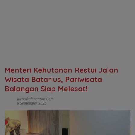
Menteri Kehutanan Restui Jalan
Wisata Batarius, Pariwisata
Balangan Siap Melesat!
Jurnalkalimantan.com
9 September 2025