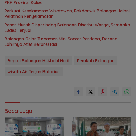
PKK Provinsi Kalsel
Perkuat Keselamatan Wisatawan, Pokdarwis Balangan Jalani
Pelatihan Penyelamatan
Pasar Murah Disperindag Balangan Diserbu Warga, Sembako
Ludes Terjual
Balangan Gelar Turnamen Mini Soccer Perdana, Dorong
Lahirnya Atlet Berprestasi
Bupati Balangan H. Abdul Hadi
Pemkab Balangan
wisata Air Terjun Batarius
Baca Juga