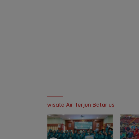
wisata Air Terjun Batarius