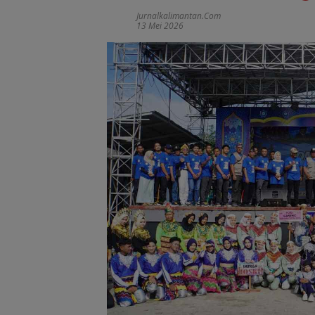
Jurnalkalimantan.com
13 Mei 2026