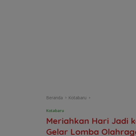
Beranda
Kotabaru
Kotabaru
Meriahkan Hari Jadi 
Gelar Lomba Olahraga