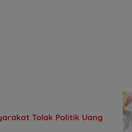
arakat Tolak Politik Uang