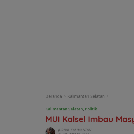
Beranda
Kalimantan Selatan
Kalimantan Selatan
,
Politik
MUI Kalsel Imbau Masy
JURNAL KALIMANTAN