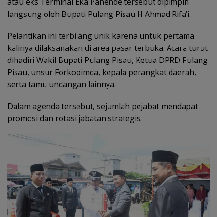
atau eks Terminal Eka Panende tersebut dipimpin
langsung oleh Bupati Pulang Pisau H Ahmad Rifa’i.
Pelantikan ini terbilang unik karena untuk pertama
kalinya dilaksanakan di area pasar terbuka. Acara turut
dihadiri Wakil Bupati Pulang Pisau, Ketua DPRD Pulang
Pisau, unsur Forkopimda, kepala perangkat daerah,
serta tamu undangan lainnya.
Dalam agenda tersebut, sejumlah pejabat mendapat
promosi dan rotasi jabatan strategis.