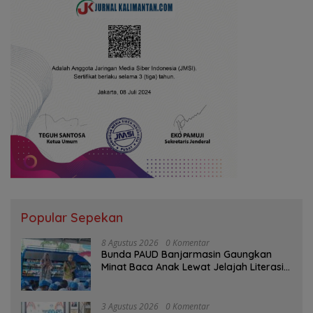
Popular Sepekan
8 Agustus 2026
0 Komentar
Bunda PAUD Banjarmasin Gaungkan
Minat Baca Anak Lewat Jelajah Literasi
di Taman Jahri Saleh
3 Agustus 2026
0 Komentar