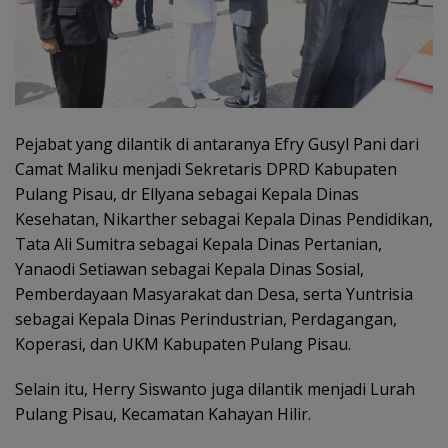
Pejabat yang dilantik di antaranya Efry Gusyl Pani dari
Camat Maliku menjadi Sekretaris DPRD Kabupaten
Pulang Pisau, dr Ellyana sebagai Kepala Dinas
Kesehatan, Nikarther sebagai Kepala Dinas Pendidikan,
Tata Ali Sumitra sebagai Kepala Dinas Pertanian,
Yanaodi Setiawan sebagai Kepala Dinas Sosial,
Pemberdayaan Masyarakat dan Desa, serta Yuntrisia
sebagai Kepala Dinas Perindustrian, Perdagangan,
Koperasi, dan UKM Kabupaten Pulang Pisau.
Selain itu, Herry Siswanto juga dilantik menjadi Lurah
Pulang Pisau, Kecamatan Kahayan Hilir.