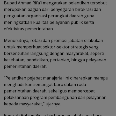
Bupati Ahmad Rifa’i mengatakan pelantikan tersebut
merupakan bagian dari penyegaran birokrasi dan
penguatan organisasi perangkat daerah guna
meningkatkan kualitas pelayanan publik serta
efektivitas pemerintahan.
Menurutnya, rotasi dan promosi jabatan dilakukan
untuk memperkuat sektor-sektor strategis yang
bersentuhan langsung dengan masyarakat, seperti
kesehatan, pendidikan, pertanian, hingga pelayanan
pemerintahan daerah.
“Pelantikan pejabat manajerial ini diharapkan mampu
menghadirkan semangat baru dalam roda
pemerintahan daerah, sekaligus mempercepat
pelaksanaan program pembangunan dan pelayanan
kepada masyarakat,” ujarnya.
Pemkab Pulang Pisau berharap pejabat yang baru