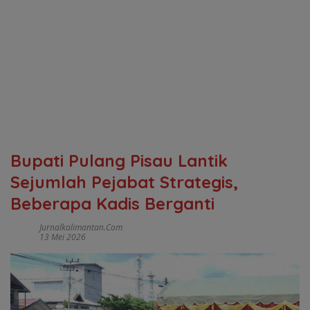
Bupati Pulang Pisau Lantik
Sejumlah Pejabat Strategis,
Beberapa Kadis Berganti
Jurnalkalimantan.com
13 Mei 2026