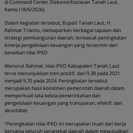
di Command Center Diskominfostasan Tanah Laut,
Kamis (18/6/2026).
Dalam kegiatan tersebut, Bupati Tanah Laut, H.
Rahmat Trianto, memaparkan berbagai capaian dan
strategi pembangunan daerah, termasuk peningkatan
kinerja pengelolaan keuangan yang tercermin dari
kenaikan nilai IPKD.
Menurut Rahmat, nilai IPKD Kabupaten Tanah Laut
terus menunjukkan tren positif, dari 9,38 pada 2021
menjadi 9,70 pada 2024. Peningkatan tersebut
merupakan hasil komitmen pemerintah daerah dalam
memperkuat tata kelola pemerintahan dan
pengelolaan keuangan yang transparan, efektif, dan
akuntabel.
“Peningkatan nilai IPKD ini merupakan buah dari kerja
bersama seluruh perangkat daerah dalam mewujudkan