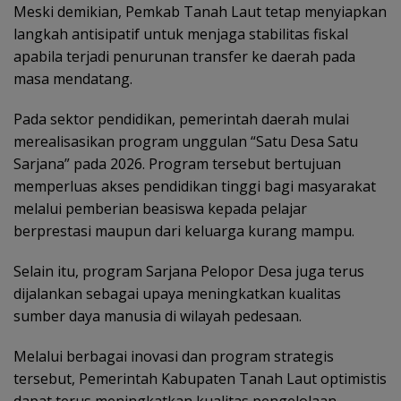
Meski demikian, Pemkab Tanah Laut tetap menyiapkan
langkah antisipatif untuk menjaga stabilitas fiskal
apabila terjadi penurunan transfer ke daerah pada
masa mendatang.
Pada sektor pendidikan, pemerintah daerah mulai
merealisasikan program unggulan “Satu Desa Satu
Sarjana” pada 2026. Program tersebut bertujuan
memperluas akses pendidikan tinggi bagi masyarakat
melalui pemberian beasiswa kepada pelajar
berprestasi maupun dari keluarga kurang mampu.
Selain itu, program Sarjana Pelopor Desa juga terus
dijalankan sebagai upaya meningkatkan kualitas
sumber daya manusia di wilayah pedesaan.
Melalui berbagai inovasi dan program strategis
tersebut, Pemerintah Kabupaten Tanah Laut optimistis