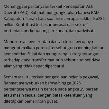
Menanggapi pertanyaan terkait Pendapatan Asli
Daerah (PAD), Rahmat mengungkapkan bahwa PAD
Kabupaten Tanah Laut saat ini mencapai sekitar Rp286
miliar. Kontribusi terbesar berasal dari sektor
pertanian, perkebunan, perikanan, dan pariwisata.
Menurutnya, pemerintah daerah terus berupaya
mengoptimalkan potensi tersebut guna meningkatkan
kemandirian fiskal dan mengurangi ketergantungan
terhadap dana transfer maupun sektor sumber daya
alam yang tidak dapat diperbarui.
Sementara itu, terkait pengelolaan belanja pegawai,
Rahmat menyebutkan bahwa hingga 2026
persentasenya masih berada pada angka 29 persen
atau masih sesuai dengan batas ketentuan yang
ditetapkan pemerintah pusat.