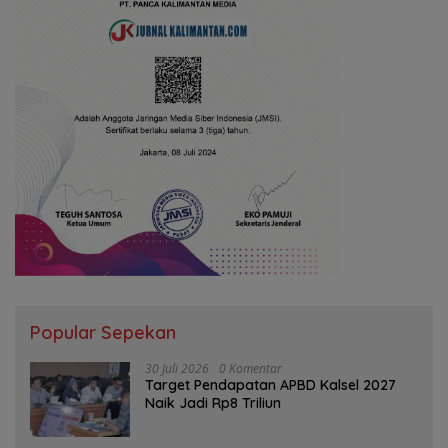
Popular Sepekan
30 Juli 2026
0 Komentar
Target Pendapatan APBD Kalsel 2027
Naik Jadi Rp8 Triliun