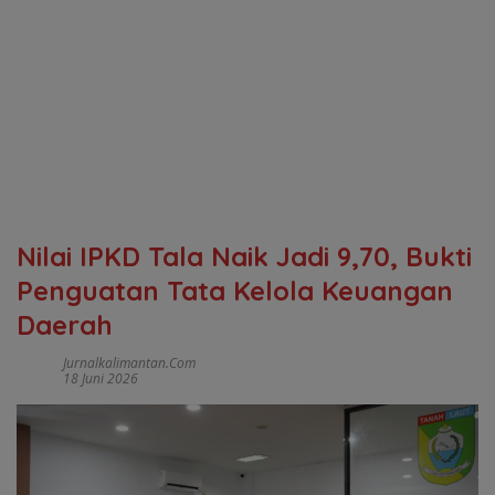
Nilai IPKD Tala Naik Jadi 9,70, Bukti
Penguatan Tata Kelola Keuangan
Daerah
Jurnalkalimantan.com
18 Juni 2026