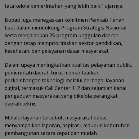
tata kelola pemerintahan yang lebih baik,” ujarnya.
Bupati juga menegaskan komitmen Pemkab Tanah
Laut dalam mendukung Program Strategis Nasional
serta menjalankan 25 program unggulan daerah
dengan tetap memprioritaskan sektor pendidikan,
kesehatan, dan pelayanan dasar masyarakat.
Dalam upaya meningkatkan kualitas pelayanan publik,
pemerintah daerah turut memanfaatkan
perkembangan teknologi melalui berbagai layanan
digital, termasuk Call Center 112 dan sejumlah kanal
pengaduan masyarakat yang dikelola perangkat
daerah teknis.
Melalui layanan tersebut, masyarakat dapat
menyampaikan laporan, aspirasi, maupun kebutuhan
pembangunan secara cepat dan mudah.