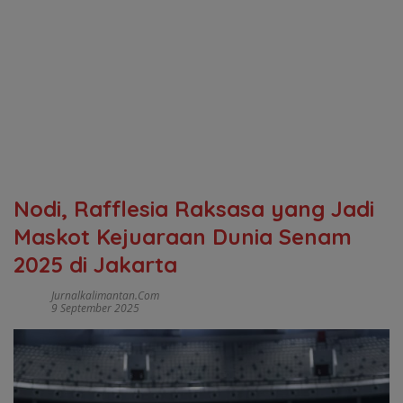
Nodi, Rafflesia Raksasa yang Jadi
Maskot Kejuaraan Dunia Senam
2025 di Jakarta
Jurnalkalimantan.com
9 September 2025