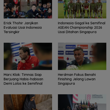
Erick Thohir Janjikan
Indonesia Gagal ke Semifinal
Evaluasi Usai Indonesia
ASEAN Championship 2026
Tersingkir
Usai Ditahan Singapura
Marc Klok: Timnas Siap
Herdman Fokus Benahi
Berjuang Habis-habisan
Finishing Jelang Lawan
Demi Lolos ke Semifinal
Singapura