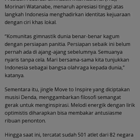
Morinari Watanabe, menaruh apresiasi tinggi atas
langkah Indonesia menghadirkan identitas kejuaraan
dengan ciri khas lokal.
“Komunitas gimnastik dunia benar-benar kagum
dengan persiapan panitia. Persiapan sebaik ini belum
pernah ada di ajang-ajang sebelumnya. Semuanya
nyaris tanpa cela. Mari bersama-sama kita tunjukkan
Indonesia sebagai bangsa olahraga kepada dunia,”
katanya.
Sementara itu, jingle Move to Inspire yang diciptakan
musisi Denda, menggambarkan filosofi semangat
gerak untuk menginspirasi. Melodi energik dengan lirik
optimistis diharapkan bisa membakar antusiasme
ribuan penonton.
Hingga saat ini, tercatat sudah 501 atlet dari 82 negara