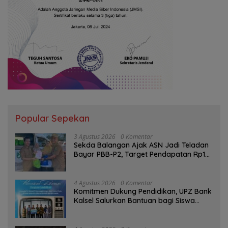
Popular Sepekan
3 Agustus 2026
0 Komentar
Sekda Balangan Ajak ASN Jadi Teladan
Bayar PBB-P2, Target Pendapatan Rp1
Miliar
4 Agustus 2026
0 Komentar
Komitmen Dukung Pendidikan, UPZ Bank
Kalsel Salurkan Bantuan bagi Siswa
Prasejahtera