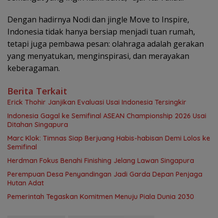
Dengan hadirnya Nodi dan jingle Move to Inspire,
Indonesia tidak hanya bersiap menjadi tuan rumah,
tetapi juga pembawa pesan: olahraga adalah gerakan
yang menyatukan, menginspirasi, dan merayakan
keberagaman.
Berita Terkait
Erick Thohir Janjikan Evaluasi Usai Indonesia Tersingkir
Indonesia Gagal ke Semifinal ASEAN Championship 2026 Usai
Ditahan Singapura
Marc Klok: Timnas Siap Berjuang Habis-habisan Demi Lolos ke
Semifinal
Herdman Fokus Benahi Finishing Jelang Lawan Singapura
Perempuan Desa Penyandingan Jadi Garda Depan Penjaga
Hutan Adat
Pemerintah Tegaskan Komitmen Menuju Piala Dunia 2030