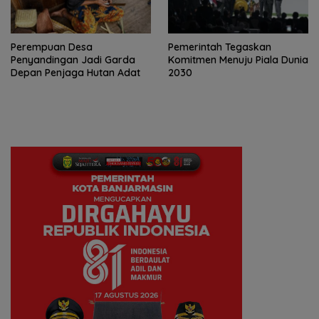
Perempuan Desa
Pemerintah Tegaskan
Penyandingan Jadi Garda
Komitmen Menuju Piala Dunia
Depan Penjaga Hutan Adat
2030