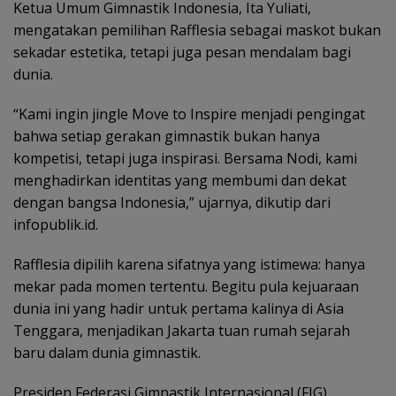
Ketua Umum Gimnastik Indonesia, Ita Yuliati,
mengatakan pemilihan Rafflesia sebagai maskot bukan
sekadar estetika, tetapi juga pesan mendalam bagi
dunia.
“Kami ingin jingle Move to Inspire menjadi pengingat
bahwa setiap gerakan gimnastik bukan hanya
kompetisi, tetapi juga inspirasi. Bersama Nodi, kami
menghadirkan identitas yang membumi dan dekat
dengan bangsa Indonesia,” ujarnya, dikutip dari
infopublik.id.
Rafflesia dipilih karena sifatnya yang istimewa: hanya
mekar pada momen tertentu. Begitu pula kejuaraan
dunia ini yang hadir untuk pertama kalinya di Asia
Tenggara, menjadikan Jakarta tuan rumah sejarah
baru dalam dunia gimnastik.
Presiden Federasi Gimnastik Internasional (FIG),