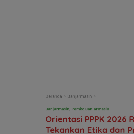
Beranda
Banjarmasin
Banjarmasin
,
Pemko Banjarmasin
Orientasi PPPK 2026 
Tekankan Etika dan P