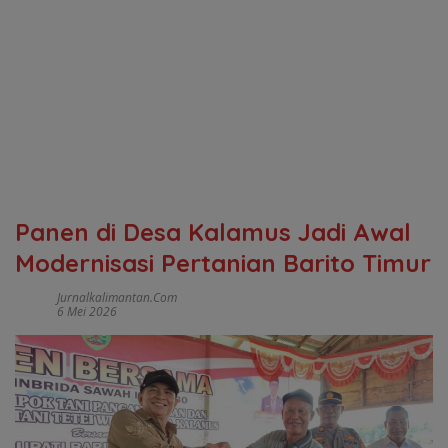
Panen di Desa Kalamus Jadi Awal
Modernisasi Pertanian Barito Timur
Jurnalkalimantan.com
6 Mei 2026