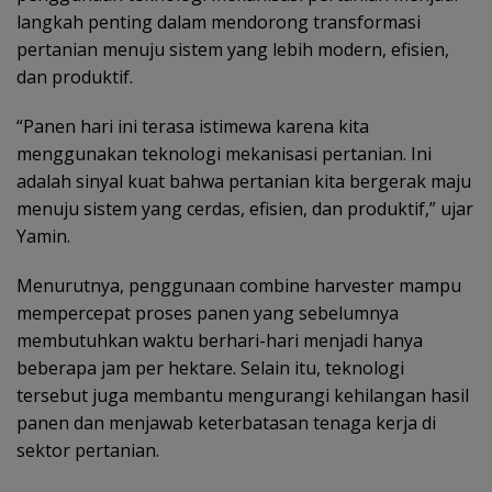
langkah penting dalam mendorong transformasi
pertanian menuju sistem yang lebih modern, efisien,
dan produktif.
“Panen hari ini terasa istimewa karena kita
menggunakan teknologi mekanisasi pertanian. Ini
adalah sinyal kuat bahwa pertanian kita bergerak maju
menuju sistem yang cerdas, efisien, dan produktif,” ujar
Yamin.
Menurutnya, penggunaan combine harvester mampu
mempercepat proses panen yang sebelumnya
membutuhkan waktu berhari-hari menjadi hanya
beberapa jam per hektare. Selain itu, teknologi
tersebut juga membantu mengurangi kehilangan hasil
panen dan menjawab keterbatasan tenaga kerja di
sektor pertanian.