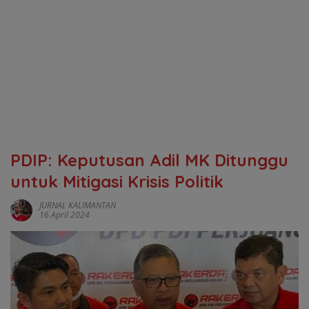
PDIP: Keputusan Adil MK Ditunggu
untuk Mitigasi Krisis Politik
JURNAL KALIMANTAN
16 April 2024