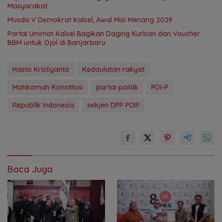
Masyarakat
Musda V Demokrat Kalsel, Awal Misi Menang 2029
Partai Ummat Kalsel Bagikan Daging Kurban dan Voucher
BBM untuk Ojol di Banjarbaru
Hasto Kristiyanto
Kedaulatan rakyat
Mahkamah Konstitusi
partai politik
PDI-P
Republik Indonesia
sekjen DPP PDIP
Baca Juga