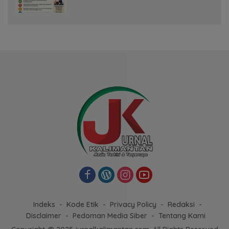
dan Kebakaran Permukiman
Indeks
Kode Etik
Privacy Policy
Redaksi
Disclaimer
Pedoman Media Siber
Tentang Kami