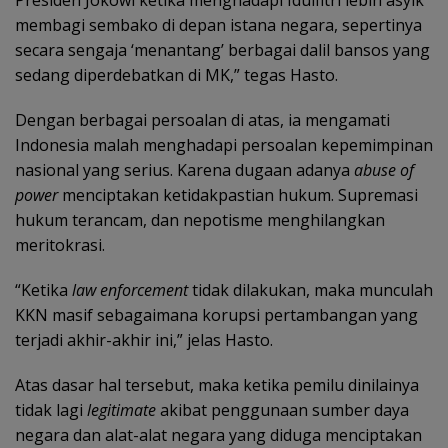
membagi sembako di depan istana negara, sepertinya
secara sengaja ‘menantang’ berbagai dalil bansos yang
sedang diperdebatkan di MK,” tegas Hasto.
Dengan berbagai persoalan di atas, ia mengamati
Indonesia malah menghadapi persoalan kepemimpinan
nasional yang serius. Karena dugaan adanya
abuse of
power
menciptakan ketidakpastian hukum. Supremasi
hukum terancam, dan nepotisme menghilangkan
meritokrasi.
“Ketika
law enforcement
tidak dilakukan, maka munculah
KKN masif sebagaimana korupsi pertambangan yang
terjadi akhir-akhir ini,” jelas Hasto.
Atas dasar hal tersebut, maka ketika pemilu dinilainya
tidak lagi
legitimate
akibat penggunaan sumber daya
negara dan alat-alat negara yang diduga menciptakan