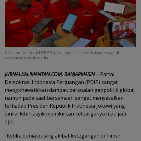
Sekretaris jenderal DPP PDI perjuangan Hasto Kristiyanto saat di
wawancarai awak media
JURNALKALIMANTAN.COM, BANJARMASIN
– Partai
Demokrasi Indonesia Perjuangan (PDIP) sangat
mengkhawatirkan dampak persoalan geopolitik global,
namun pada saat bersamaan sangat menyesalkan
terhadap Presiden Republik Indonesia Jokowi yang
dinilai lebih asyik memikirkan keluarganya mau jadi
apa.
“Ketika dunia pusing akibat ketegangan di Timur