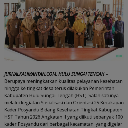
JURNALKALIMANTAN.COM, HULU SUNGAI TENGAH
–
Berupaya meningkatkan kualitas pelayanan kesehatan
hingga ke tingkat desa terus dilakukan Pemerintah
Kabupaten Hulu Sungai Tengah (HST). Salah satunya
melalui kegiatan Sosialisasi dan Orientasi 25 Kecakapan
Kader Posyandu Bidang Kesehatan Tingkat Kabupaten
HST Tahun 2026 Angkatan II yang diikuti sebanyak 100
kader Posyandu dari berbagai kecamatan, yang digelar