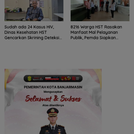
Sudah ada 24 Kasus HIV,
8216 Warga HST Rasakan
Dinas Kesehatan HST
Manfaat Mal Pelayanan
Gencarkan Skrining Deteksi
Publik, Pemda Siapkan
Dini
Antrean Online