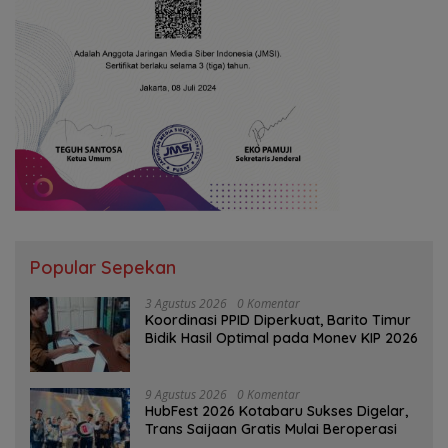
Popular Sepekan
3 Agustus 2026
0 Komentar
Koordinasi PPID Diperkuat, Barito Timur
Bidik Hasil Optimal pada Monev KIP 2026
9 Agustus 2026
0 Komentar
HubFest 2026 Kotabaru Sukses Digelar,
Trans Saijaan Gratis Mulai Beroperasi