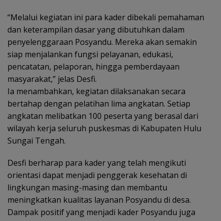
“Melalui kegiatan ini para kader dibekali pemahaman
dan keterampilan dasar yang dibutuhkan dalam
penyelenggaraan Posyandu. Mereka akan semakin
siap menjalankan fungsi pelayanan, edukasi,
pencatatan, pelaporan, hingga pemberdayaan
masyarakat,” jelas Desfi.
Ia menambahkan, kegiatan dilaksanakan secara
bertahap dengan pelatihan lima angkatan. Setiap
angkatan melibatkan 100 peserta yang berasal dari
wilayah kerja seluruh puskesmas di Kabupaten Hulu
Sungai Tengah.
Desfi berharap para kader yang telah mengikuti
orientasi dapat menjadi penggerak kesehatan di
lingkungan masing-masing dan membantu
meningkatkan kualitas layanan Posyandu di desa.
Dampak positif yang menjadi kader Posyandu juga