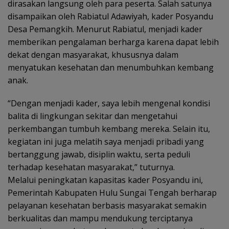
dirasakan langsung oleh para peserta. Salah satunya
disampaikan oleh Rabiatul Adawiyah, kader Posyandu
Desa Pemangkih. Menurut Rabiatul, menjadi kader
memberikan pengalaman berharga karena dapat lebih
dekat dengan masyarakat, khususnya dalam
menyatukan kesehatan dan menumbuhkan kembang
anak.
“Dengan menjadi kader, saya lebih mengenal kondisi
balita di lingkungan sekitar dan mengetahui
perkembangan tumbuh kembang mereka. Selain itu,
kegiatan ini juga melatih saya menjadi pribadi yang
bertanggung jawab, disiplin waktu, serta peduli
terhadap kesehatan masyarakat,” tuturnya.
Melalui peningkatan kapasitas kader Posyandu ini,
Pemerintah Kabupaten Hulu Sungai Tengah berharap
pelayanan kesehatan berbasis masyarakat semakin
berkualitas dan mampu mendukung terciptanya