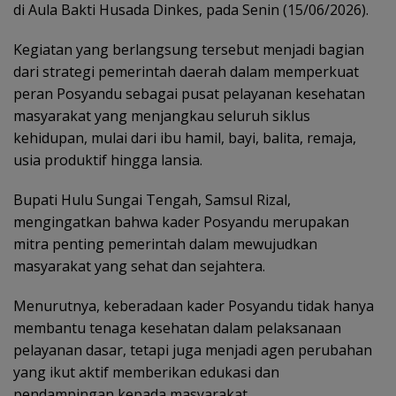
di Aula Bakti Husada Dinkes, pada Senin (15/06/2026).
Kegiatan yang berlangsung tersebut menjadi bagian
dari strategi pemerintah daerah dalam memperkuat
peran Posyandu sebagai pusat pelayanan kesehatan
masyarakat yang menjangkau seluruh siklus
kehidupan, mulai dari ibu hamil, bayi, balita, remaja,
usia produktif hingga lansia.
Bupati Hulu Sungai Tengah, Samsul Rizal,
mengingatkan bahwa kader Posyandu merupakan
mitra penting pemerintah dalam mewujudkan
masyarakat yang sehat dan sejahtera.
Menurutnya, keberadaan kader Posyandu tidak hanya
membantu tenaga kesehatan dalam pelaksanaan
pelayanan dasar, tetapi juga menjadi agen perubahan
yang ikut aktif memberikan edukasi dan
pendampingan kepada masyarakat.