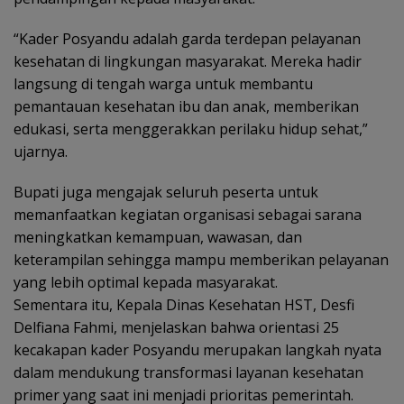
“Kader Posyandu adalah garda terdepan pelayanan
kesehatan di lingkungan masyarakat. Mereka hadir
langsung di tengah warga untuk membantu
pemantauan kesehatan ibu dan anak, memberikan
edukasi, serta menggerakkan perilaku hidup sehat,”
ujarnya.
Bupati juga mengajak seluruh peserta untuk
memanfaatkan kegiatan organisasi sebagai sarana
meningkatkan kemampuan, wawasan, dan
keterampilan sehingga mampu memberikan pelayanan
yang lebih optimal kepada masyarakat.
Sementara itu, Kepala Dinas Kesehatan HST, Desfi
Delfiana Fahmi, menjelaskan bahwa orientasi 25
kecakapan kader Posyandu merupakan langkah nyata
dalam mendukung transformasi layanan kesehatan
primer yang saat ini menjadi prioritas pemerintah.