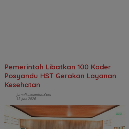
Pemerintah Libatkan 100 Kader
Posyandu HST Gerakan Layanan
Kesehatan
Jurnalkalimantan.com
15 Juni 2026