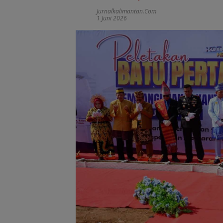
Jurnalkalimantan.com
1 Juni 2026