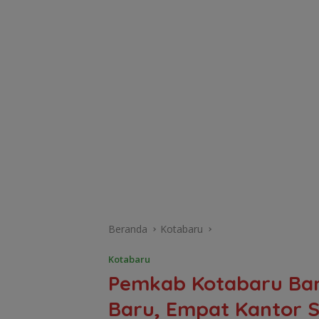
Beranda
Kotabaru
Kotabaru
Pemkab Kotabaru Ban
Baru, Empat Kantor 