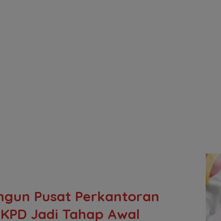
gun Pusat Perkantoran
SKPD Jadi Tahap Awal