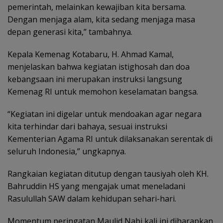
pemerintah, melainkan kewajiban kita bersama.
Dengan menjaga alam, kita sedang menjaga masa
depan generasi kita,” tambahnya.
Kepala Kemenag Kotabaru, H. Ahmad Kamal,
menjelaskan bahwa kegiatan istighosah dan doa
kebangsaan ini merupakan instruksi langsung
Kemenag RI untuk memohon keselamatan bangsa.
“Kegiatan ini digelar untuk mendoakan agar negara
kita terhindar dari bahaya, sesuai instruksi
Kementerian Agama RI untuk dilaksanakan serentak di
seluruh Indonesia,” ungkapnya.
Rangkaian kegiatan ditutup dengan tausiyah oleh KH.
Bahruddin HS yang mengajak umat meneladani
Rasulullah SAW dalam kehidupan sehari-hari.
Momentum peringatan Maulid Nabi kali ini diharapkan