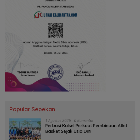
Popular Sepekan
1 Agustus 2026
0 Komentar
Perbasi Kalsel Perkuat Pembinaan Atlet
Basket Sejak Usia Dini