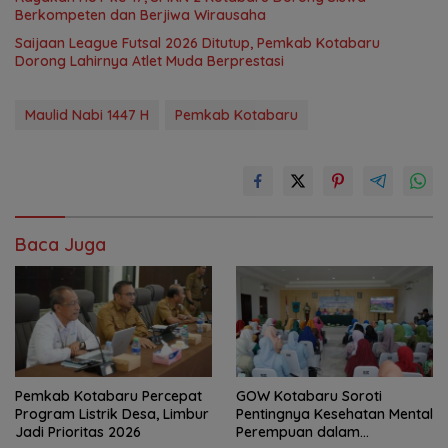
Berkompeten dan Berjiwa Wirausaha
Saijaan League Futsal 2026 Ditutup, Pemkab Kotabaru
Dorong Lahirnya Atlet Muda Berprestasi
Maulid Nabi 1447 H
Pemkab Kotabaru
Baca Juga
Pemkab Kotabaru Percepat
GOW Kotabaru Soroti
Program Listrik Desa, Limbur
Pentingnya Kesehatan Mental
Jadi Prioritas 2026
Perempuan dalam