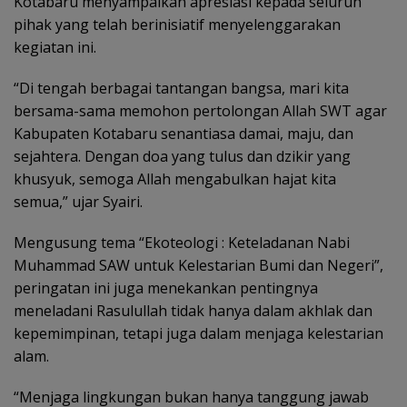
Kotabaru menyampaikan apresiasi kepada seluruh
pihak yang telah berinisiatif menyelenggarakan
kegiatan ini.
“Di tengah berbagai tantangan bangsa, mari kita
bersama-sama memohon pertolongan Allah SWT agar
Kabupaten Kotabaru senantiasa damai, maju, dan
sejahtera. Dengan doa yang tulus dan dzikir yang
khusyuk, semoga Allah mengabulkan hajat kita
semua,” ujar Syairi.
Mengusung tema “Ekoteologi : Keteladanan Nabi
Muhammad SAW untuk Kelestarian Bumi dan Negeri”,
peringatan ini juga menekankan pentingnya
meneladani Rasulullah tidak hanya dalam akhlak dan
kepemimpinan, tetapi juga dalam menjaga kelestarian
alam.
“Menjaga lingkungan bukan hanya tanggung jawab