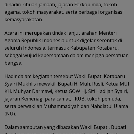
dihadiri ribuan jamaah, jajaran Forkopimda, tokoh
agama, tokoh masyarakat, serta berbagai organisasi
kemasyarakatan.
Acara ini merupakan tindak lanjut arahan Menteri
Agama Republik Indonesia untuk digelar serentak di
seluruh Indonesia, termasuk Kabupaten Kotabaru,
sebagai wujud kebersamaan dalam menjaga persatuan
bangsa.
Hadir dalam kegiatan tersebut Wakil Bupati Kotabaru
Syairi Mukhlis mewakili Bupati H. Muh. Rusli, Ketua MUI
KH. Muhyar Darmawi, Ketua GOW Hj. Siti Hadijah Syairi,
jajaran Kemenag, para camat, FKUB, tokoh pemuda,
serta perwakilan Muhammadiyah dan Nahdlatul Ulama
(NU).
Dalam sambutan yang dibacakan Wakil Bupati, Bupati