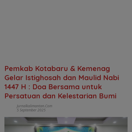
Pemkab Kotabaru & Kemenag
Gelar Istighosah dan Maulid Nabi
1447 H : Doa Bersama untuk
Persatuan dan Kelestarian Bumi
Jurnalkalimantan.com
5 September 2025