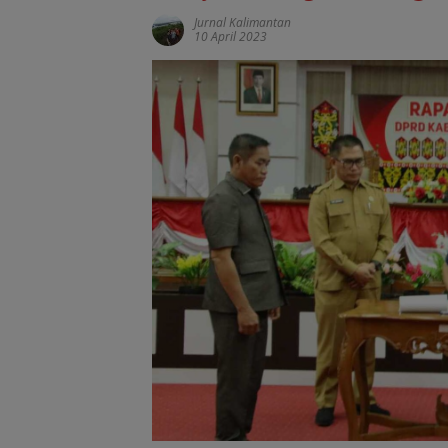
Jurnal Kalimantan
10 April 2023