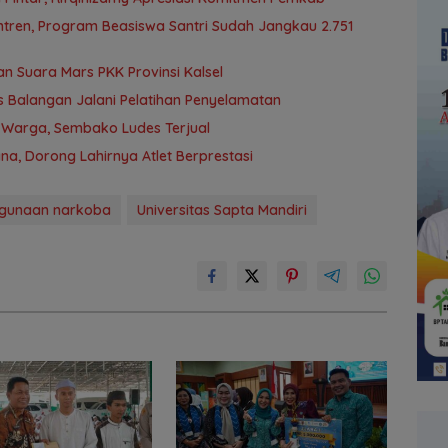
tren, Program Beasiswa Santri Sudah Jangkau 2.751
 Suara Mars PKK Provinsi Kalsel
 Balangan Jalani Pelatihan Penyelamatan
 Warga, Sembako Ludes Terjual
a, Dorong Lahirnya Atlet Berprestasi
gunaan narkoba
Universitas Sapta Mandiri