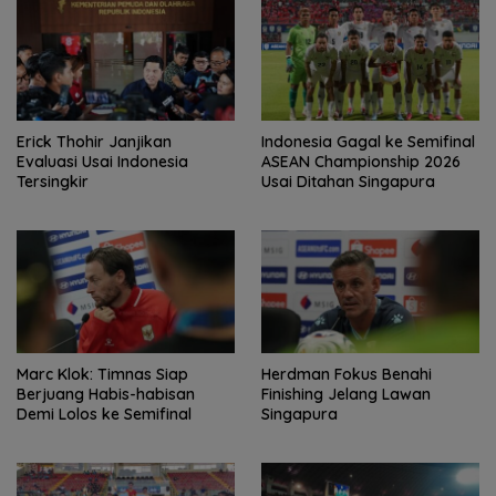
Erick Thohir Janjikan
Indonesia Gagal ke Semifinal
Evaluasi Usai Indonesia
ASEAN Championship 2026
Tersingkir
Usai Ditahan Singapura
Marc Klok: Timnas Siap
Herdman Fokus Benahi
Berjuang Habis-habisan
Finishing Jelang Lawan
Demi Lolos ke Semifinal
Singapura