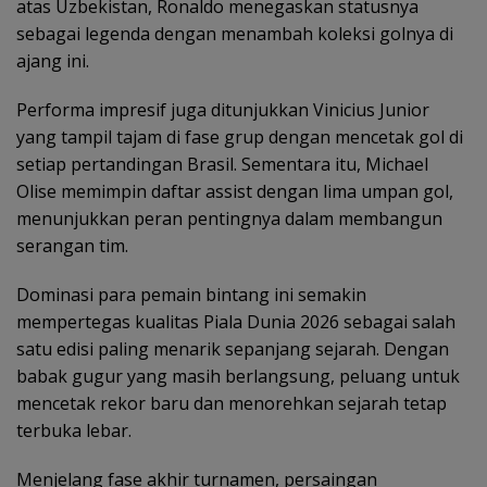
atas Uzbekistan, Ronaldo menegaskan statusnya
sebagai legenda dengan menambah koleksi golnya di
ajang ini.
Performa impresif juga ditunjukkan Vinicius Junior
yang tampil tajam di fase grup dengan mencetak gol di
setiap pertandingan Brasil. Sementara itu, Michael
Olise memimpin daftar assist dengan lima umpan gol,
menunjukkan peran pentingnya dalam membangun
serangan tim.
Dominasi para pemain bintang ini semakin
mempertegas kualitas Piala Dunia 2026 sebagai salah
satu edisi paling menarik sepanjang sejarah. Dengan
babak gugur yang masih berlangsung, peluang untuk
mencetak rekor baru dan menorehkan sejarah tetap
terbuka lebar.
Menjelang fase akhir turnamen, persaingan