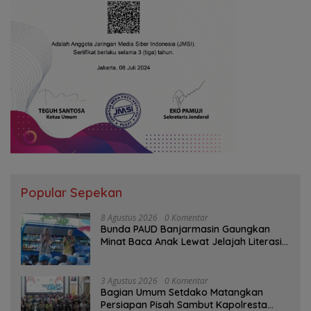
Popular Sepekan
8 Agustus 2026
0 Komentar
Bunda PAUD Banjarmasin Gaungkan
Minat Baca Anak Lewat Jelajah Literasi
di Taman Jahri Saleh
3 Agustus 2026
0 Komentar
Bagian Umum Setdako Matangkan
Persiapan Pisah Sambut Kapolresta