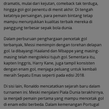
dramatis, mulai dari kejutan, comeback tak terduga,
hingga gol-gol penentu di menit akhir. Di tengah
ketatnya persaingan, para pemain bintang tetap
mampu menunjukkan kualitas terbaik mereka di
panggung terbesar sepak bola dunia.
Dalam perburuan penghargaan pencetak gol
terbanyak, Messi memimpin dengan torehan delapan
gol. Ia dibayangi Haaland dan Mbappe yang masing-
masing telah mengoleksi tujuh gol. Sementara itu,
kapten Inggris, Harry Kane, juga tampil konsisten
dengan enam gol, menjaga peluang untuk kembali
meraih Sepatu Emas seperti pada edisi 2018.
Di sisi lain, Ronaldo mencatatkan sejarah baru dalam
turnamen ini. Meski menjalani Piala Dunia terakhirnya,
ia menjadi pemain pertama yang mampu mencetak gol
di enam edisi berbeda. Dalam kemenangan Portugal