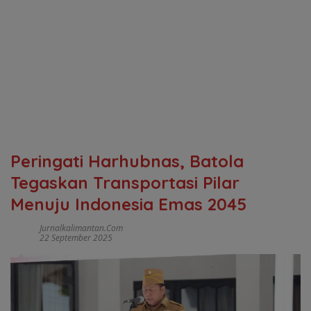
Peringati Harhubnas, Batola
Tegaskan Transportasi Pilar
Menuju Indonesia Emas 2045
Jurnalkalimantan.com
22 September 2025