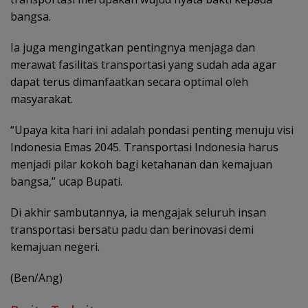
bangsa.
Ia juga mengingatkan pentingnya menjaga dan
merawat fasilitas transportasi yang sudah ada agar
dapat terus dimanfaatkan secara optimal oleh
masyarakat.
“Upaya kita hari ini adalah pondasi penting menuju visi
Indonesia Emas 2045. Transportasi Indonesia harus
menjadi pilar kokoh bagi ketahanan dan kemajuan
bangsa,” ucap Bupati.
Di akhir sambutannya, ia mengajak seluruh insan
transportasi bersatu padu dan berinovasi demi
kemajuan negeri.
(Ben/Ang)