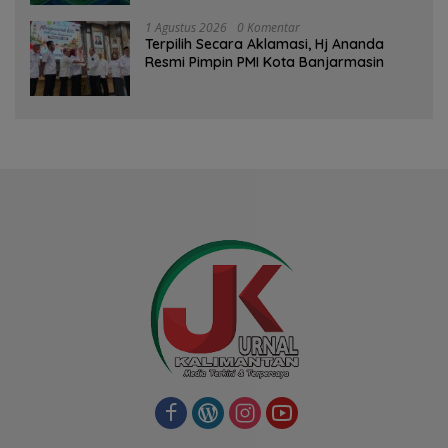
1 Agustus 2026
0 Komentar
‎Terpilih Secara Aklamasi, Hj Ananda
Resmi Pimpin PMI Kota Banjarmasin