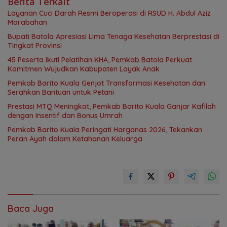
Berita Terkait
Layanan Cuci Darah Resmi Beroperasi di RSUD H. Abdul Aziz
Marabahan
Bupati Batola Apresiasi Lima Tenaga Kesehatan Berprestasi di
Tingkat Provinsi
45 Peserta Ikuti Pelatihan KHA, Pemkab Batola Perkuat
Komitmen Wujudkan Kabupaten Layak Anak
Pemkab Barito Kuala Genjot Transformasi Kesehatan dan
Serahkan Bantuan untuk Petani
Prestasi MTQ Meningkat, Pemkab Barito Kuala Ganjar Kafilah
dengan Insentif dan Bonus Umrah
Pemkab Barito Kuala Peringati Harganas 2026, Tekankan
Peran Ayah dalam Ketahanan Keluarga
Baca Juga