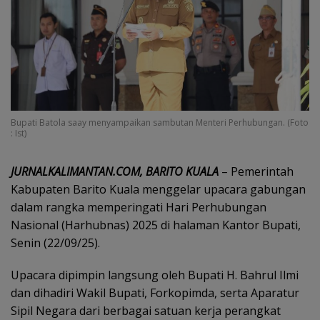
Bupati Batola saay menyampaikan sambutan Menteri Perhubungan. (Foto
: Ist)
JURNALKALIMANTAN.COM, BARITO KUALA
– Pemerintah
Kabupaten Barito Kuala menggelar upacara gabungan
dalam rangka memperingati Hari Perhubungan
Nasional (Harhubnas) 2025 di halaman Kantor Bupati,
Senin (22/09/25).
Upacara dipimpin langsung oleh Bupati H. Bahrul Ilmi
dan dihadiri Wakil Bupati, Forkopimda, serta Aparatur
Sipil Negara dari berbagai satuan kerja perangkat