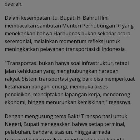
daerah.
Dalam kesempatan itu, Bupati H. Bahrul Ilmi
membacakan sambutan Menteri Perhubungan RI yang
menekankan bahwa Harhubnas bukan sekadar acara
seremonial, melainkan momentum refleksi untuk
meningkatkan pelayanan transportasi di Indonesia.
“Transportasi bukan hanya soal infrastruktur, tetapi
jalan kehidupan yang menghubungkan harapan
rakyat. Sistem transportasi yang baik bisa memperkuat
ketahanan pangan, energi, membuka akses
pendidikan, menciptakan lapangan kerja, mendorong
ekonomi, hingga menurunkan kemiskinan,” tegasnya.
Dengan mengusung tema Bakti Transportasi untuk
Negeri, Bupati menegaskan bahwa setiap terminal,
pelabuhan, bandara, stasiun, hingga armada
transportasi merupakan wujud nyata bakti kepada