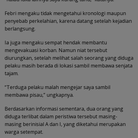
Febri mengaku tidak mengetahui kronologi maupun
penyebab perkelahian, karena datang setelah kejadian
berlangsung.
Ia juga mengaku sempat hendak membantu
mengevakuasi korban. Namun niat tersebut
diurungkan, setelah melihat salah seorang yang diduga
pelaku masih berada di lokasi sambil membawa senjata
tajam.
“Terduga pelaku malah mengejar saya sambil
membawa pisau,” ungkapnya.
Berdasarkan informasi sementara, dua orang yang
diduga terlibat dalam peristiwa tersebut masing-
masing berinisial A dan I, yang diketahui merupakan
warga setempat.