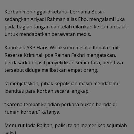
Korban meninggal diketahui bernama Busiri,
sedangkan Ariyadi Rahman alias Ebo, mengalami luka
pada bagian tangan dan telah dilarikan ke rumah sakit
untuk mendapatkan perawatan medis.
Kapolsek AKP Haris Wicaksono melalui Kepala Unit
Reserse Kriminal Ipda Raihan Fakhri mengatakan,
berdasarkan hasil penyelidikan sementara, peristiwa
tersebut diduga melibatkan empat orang.
Ia menjelaskan, pihak kepolisian masih mendalami
identitas para korban secara lengkap.
“Karena tempat kejadian perkara bukan berada di
rumah korban,” katanya.
Menurut Ipda Raihan, polisi telah memeriksa sejumlah
saksi.