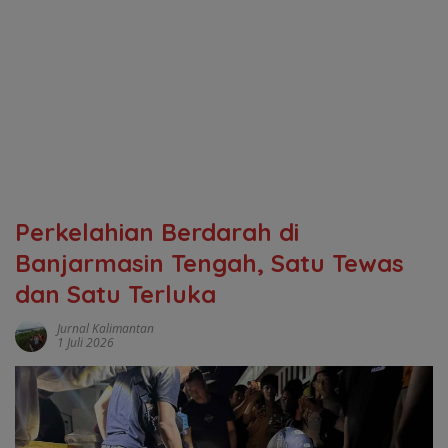
Perkelahian Berdarah di
Banjarmasin Tengah, Satu Tewas
dan Satu Terluka
Jurnal Kalimantan
1 Juli 2026