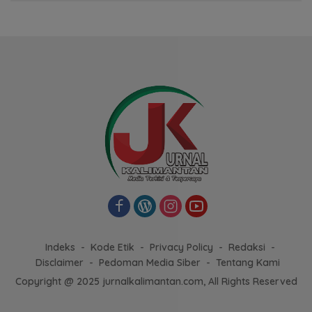
Indeks
Kode Etik
Privacy Policy
Redaksi
Disclaimer
Pedoman Media Siber
Tentang Kami
Copyright @ 2025 jurnalkalimantan.com, All Rights Reserved