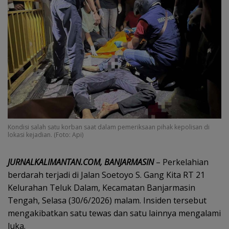
Kondisi salah satu korban saat dalam pemeriksaan pihak kepolisan di
lokasi kejadian. (Foto: Api)
JURNALKALIMANTAN.COM, BANJARMASIN
– Perkelahian
berdarah terjadi di Jalan Soetoyo S. Gang Kita RT 21
Kelurahan Teluk Dalam, Kecamatan Banjarmasin
Tengah, Selasa (30/6/2026) malam. Insiden tersebut
mengakibatkan satu tewas dan satu lainnya mengalami
luka.