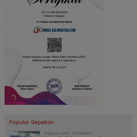
Popular Sepekan
8 Agustus 2026
0 Komentar