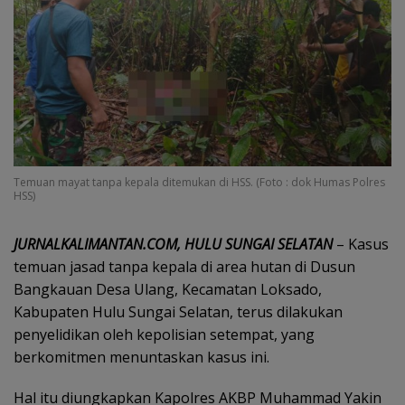
Temuan mayat tanpa kepala ditemukan di HSS. (Foto : dok Humas Polres
HSS)
JURNALKALIMANTAN.COM, HULU SUNGAI SELATAN
– Kasus
temuan jasad tanpa kepala di area hutan di Dusun
Bangkauan Desa Ulang, Kecamatan Loksado,
Kabupaten Hulu Sungai Selatan, terus dilakukan
penyelidikan oleh kepolisian setempat, yang
berkomitmen menuntaskan kasus ini.
Hal itu diungkapkan Kapolres AKBP Muhammad Yakin