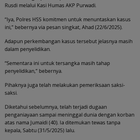
Rusdi melalui Kasi Humas AKP Purwadi.
“Iya, Polres HSS komitmen untuk menuntaskan kasus
ini,” bebernya via pesan singkat, Ahad (22/6/2025).
Adapun perkembangan kasus tersebut jelasnya masih
dalam penyelidikan.
“Sementara ini untuk tersangka masih tahap
penyelidikan,” bebernya.
Pihaknya juga telah melakukan pemeriksaan saksi-
saksi.
Diketahui sebelumnya, telah terjadi dugaan
penganiayaan sampai meninggal dunia dengan korban
atas nama Jumaidi (40). Ia ditemukan tewas tanpa
kepala, Sabtu (31/5/2025) lalu.