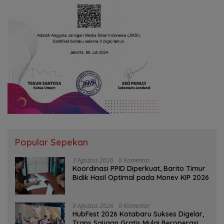
Popular Sepekan
3 Agustus 2026
0 Komentar
Koordinasi PPID Diperkuat, Barito Timur
Bidik Hasil Optimal pada Monev KIP 2026
9 Agustus 2026
0 Komentar
HubFest 2026 Kotabaru Sukses Digelar,
Trans Saijaan Gratis Mulai Beroperasi