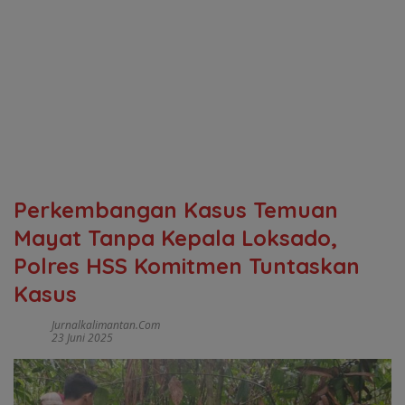
Perkembangan Kasus Temuan
Mayat Tanpa Kepala Loksado,
Polres HSS Komitmen Tuntaskan
Kasus
Jurnalkalimantan.com
23 Juni 2025