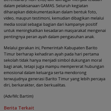
dalam pelaksanaan GAMAS. Seluruh kegiatan
diharapkan didokumentasikan dalam bentuk foto,
video, maupun testimoni, kemudian dibagikan melalui
media sosial sebagai bagian dari kampanye positif
untuk meningkatkan kesadaran masyarakat mengenai
pentingnya peran ayah dalam pengasuhan anak.
Melalui gerakan ini, Pemerintah Kabupaten Barito
Timur berharap kehadiran ayah pada hari pertama
sekolah tidak hanya menjadi simbol dukungan moral
bagi anak, tetapi juga mampu mempererat hubungan
emosional dalam keluarga serta mendorong
terwujudnya generasi Barito Timur yang lebih percaya
diri, berkarakter, dan berkualitas.
(Adv/Mc Bartim)
Berita Terkait