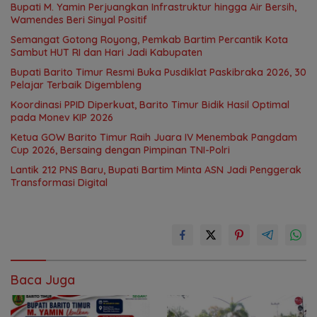
Bupati M. Yamin Perjuangkan Infrastruktur hingga Air Bersih,
Wamendes Beri Sinyal Positif
Semangat Gotong Royong, Pemkab Bartim Percantik Kota
Sambut HUT RI dan Hari Jadi Kabupaten
Bupati Barito Timur Resmi Buka Pusdiklat Paskibraka 2026, 30
Pelajar Terbaik Digembleng
Koordinasi PPID Diperkuat, Barito Timur Bidik Hasil Optimal
pada Monev KIP 2026
Ketua GOW Barito Timur Raih Juara IV Menembak Pangdam
Cup 2026, Bersaing dengan Pimpinan TNI-Polri
Lantik 212 PNS Baru, Bupati Bartim Minta ASN Jadi Penggerak
Transformasi Digital
Baca Juga