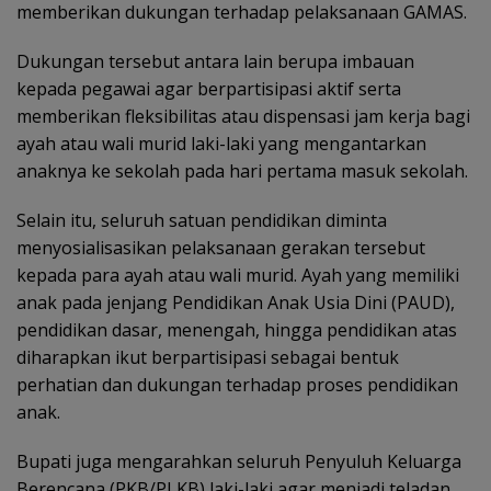
memberikan dukungan terhadap pelaksanaan GAMAS.
Dukungan tersebut antara lain berupa imbauan
kepada pegawai agar berpartisipasi aktif serta
memberikan fleksibilitas atau dispensasi jam kerja bagi
ayah atau wali murid laki-laki yang mengantarkan
anaknya ke sekolah pada hari pertama masuk sekolah.
Selain itu, seluruh satuan pendidikan diminta
menyosialisasikan pelaksanaan gerakan tersebut
kepada para ayah atau wali murid. Ayah yang memiliki
anak pada jenjang Pendidikan Anak Usia Dini (PAUD),
pendidikan dasar, menengah, hingga pendidikan atas
diharapkan ikut berpartisipasi sebagai bentuk
perhatian dan dukungan terhadap proses pendidikan
anak.
Bupati juga mengarahkan seluruh Penyuluh Keluarga
Berencana (PKB/PLKB) laki-laki agar menjadi teladan