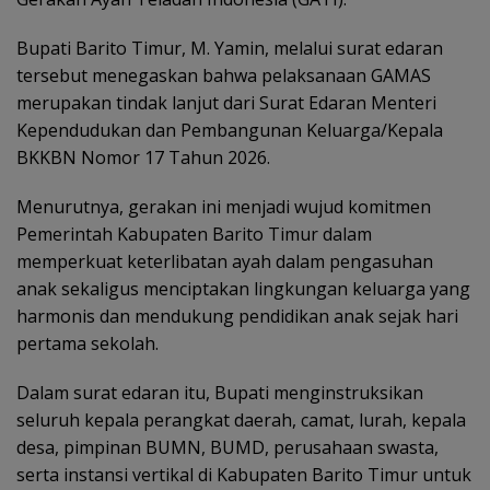
Bupati Barito Timur, M. Yamin, melalui surat edaran
tersebut menegaskan bahwa pelaksanaan GAMAS
merupakan tindak lanjut dari Surat Edaran Menteri
Kependudukan dan Pembangunan Keluarga/Kepala
BKKBN Nomor 17 Tahun 2026.
Menurutnya, gerakan ini menjadi wujud komitmen
Pemerintah Kabupaten Barito Timur dalam
memperkuat keterlibatan ayah dalam pengasuhan
anak sekaligus menciptakan lingkungan keluarga yang
harmonis dan mendukung pendidikan anak sejak hari
pertama sekolah.
Dalam surat edaran itu, Bupati menginstruksikan
seluruh kepala perangkat daerah, camat, lurah, kepala
desa, pimpinan BUMN, BUMD, perusahaan swasta,
serta instansi vertikal di Kabupaten Barito Timur untuk