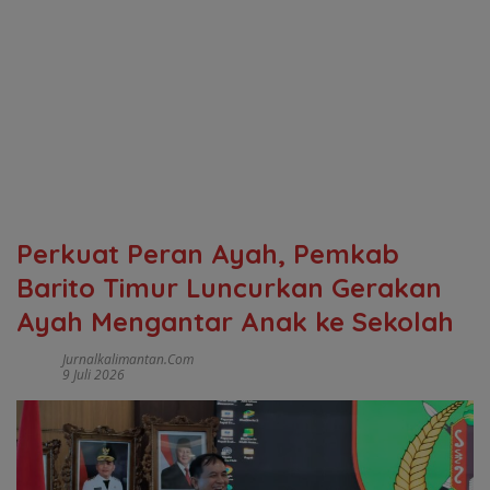
Perkuat Peran Ayah, Pemkab
Barito Timur Luncurkan Gerakan
Ayah Mengantar Anak ke Sekolah
Jurnalkalimantan.com
9 Juli 2026