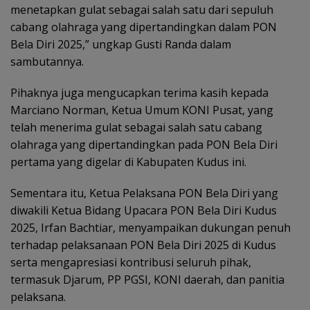
menetapkan gulat sebagai salah satu dari sepuluh
cabang olahraga yang dipertandingkan dalam PON
Bela Diri 2025,” ungkap Gusti Randa dalam
sambutannya.
Pihaknya juga mengucapkan terima kasih kepada
Marciano Norman, Ketua Umum KONI Pusat, yang
telah menerima gulat sebagai salah satu cabang
olahraga yang dipertandingkan pada PON Bela Diri
pertama yang digelar di Kabupaten Kudus ini.
Sementara itu, Ketua Pelaksana PON Bela Diri yang
diwakili Ketua Bidang Upacara PON Bela Diri Kudus
2025, Irfan Bachtiar, menyampaikan dukungan penuh
terhadap pelaksanaan PON Bela Diri 2025 di Kudus
serta mengapresiasi kontribusi seluruh pihak,
termasuk Djarum, PP PGSI, KONI daerah, dan panitia
pelaksana.