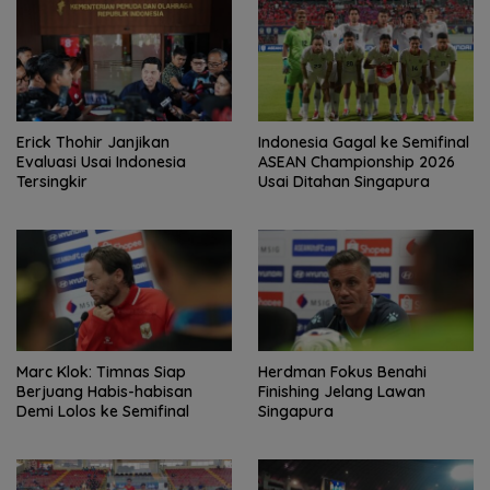
Erick Thohir Janjikan
Indonesia Gagal ke Semifinal
Evaluasi Usai Indonesia
ASEAN Championship 2026
Tersingkir
Usai Ditahan Singapura
Marc Klok: Timnas Siap
Herdman Fokus Benahi
Berjuang Habis-habisan
Finishing Jelang Lawan
Demi Lolos ke Semifinal
Singapura