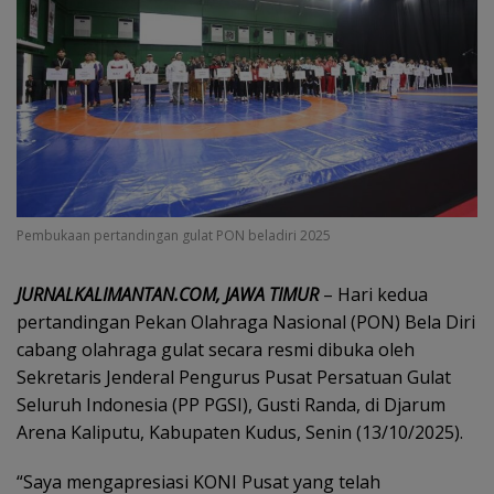
Pembukaan pertandingan gulat PON beladiri 2025
JURNALKALIMANTAN.COM, JAWA TIMUR
– Hari kedua
pertandingan Pekan Olahraga Nasional (PON) Bela Diri
cabang olahraga gulat secara resmi dibuka oleh
Sekretaris Jenderal Pengurus Pusat Persatuan Gulat
Seluruh Indonesia (PP PGSI), Gusti Randa, di Djarum
Arena Kaliputu, Kabupaten Kudus, Senin (13/10/2025).
“Saya mengapresiasi KONI Pusat yang telah