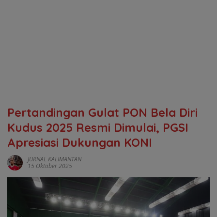
Pertandingan Gulat PON Bela Diri
Kudus 2025 Resmi Dimulai, PGSI
Apresiasi Dukungan KONI
JURNAL KALIMANTAN
15 Oktober 2025