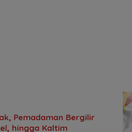
ak, Pemadaman Bergilir
el, hingga Kaltim