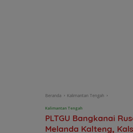
Beranda
Kalimantan Tengah
Kalimantan Tengah
PLTGU Bangkanai Rus
Melanda Kalteng, Kals