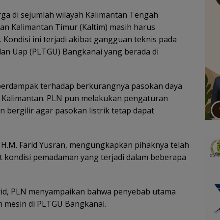
ga di sejumlah wilayah Kalimantan Tengah
 dan Kalimantan Timur (Kaltim) masih harus
 Kondisi ini terjadi akibat gangguan teknis pada
dan Uap (PLTGU) Bangkanai yang berada di
berdampak terhadap berkurangnya pasokan daya
kan Kalimantan. PLN pun melakukan pengaturan
rgilir agar pasokan listrik tetap dapat
 H.M. Farid Yusran, mengungkapkan pihaknya telah
t kondisi pemadaman yang terjadi dalam beberapa
Farid, PLN menyampaikan bahwa penyebab utama
an mesin di PLTGU Bangkanai.