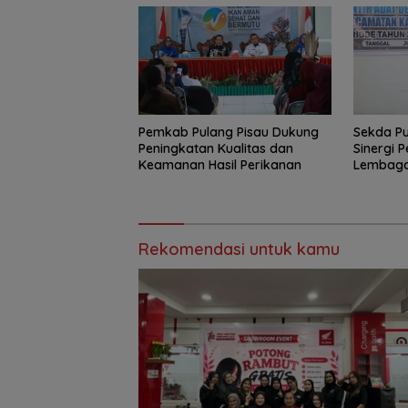
Pemkab Pulang Pisau Dukung
Sekda Pu
Peningkatan Kualitas dan
Sinergi 
Keamanan Hasil Perikanan
Lembaga
Pembang
Rekomendasi untuk kamu