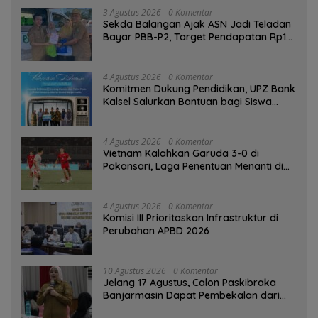
3 Agustus 2026
0 Komentar
Sekda Balangan Ajak ASN Jadi Teladan
Bayar PBB-P2, Target Pendapatan Rp1
Miliar
4 Agustus 2026
0 Komentar
Komitmen Dukung Pendidikan, UPZ Bank
Kalsel Salurkan Bantuan bagi Siswa
Prasejahtera
4 Agustus 2026
0 Komentar
Vietnam Kalahkan Garuda 3-0 di
Pakansari, Laga Penentuan Menanti di
Singapura
4 Agustus 2026
0 Komentar
‎Komisi III Prioritaskan Infrastruktur di
Perubahan APBD 2026
10 Agustus 2026
0 Komentar
Jelang 17 Agustus, Calon Paskibraka
Banjarmasin Dapat Pembekalan dari
Alumni Paskibraka Nasional