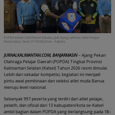
POPDA Kalsel 2026 Resmi Dibuka, Jadi Ajang Lahirkan Atlet Pelajar
Berprestasi, Senin (11/5/26).(Foto : Adpim)
JURNALKALIMANTAN.COM, BANJARMASIN
– Ajang Pekan
Olahraga Pelajar Daerah (POPDA) Tingkat Provinsi
Kalimantan Selatan (Kalsel) Tahun 2026 resmi dimulai.
Lebih dari sekadar kompetisi, kegiatan ini menjadi
pintu awal pembinaan dan seleksi atlet muda Banua
menuju level nasional.
Sebanyak 997 peserta yang terdiri dari atlet pelajar,
pelatih, dan ofisial dari 13 kabupaten/kota se-Kalsel
ambil bagian dalam POPDA yang berlangsung pada 18–