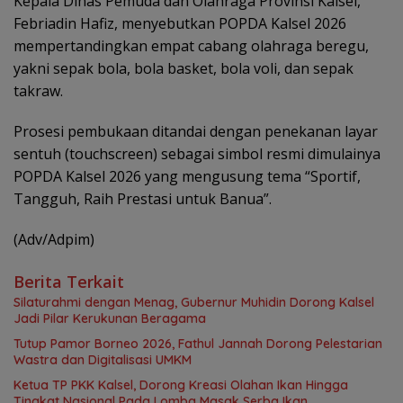
Kepala Dinas Pemuda dan Olahraga Provinsi Kalsel,
Febriadin Hafiz, menyebutkan POPDA Kalsel 2026
mempertandingkan empat cabang olahraga beregu,
yakni sepak bola, bola basket, bola voli, dan sepak
takraw.
Prosesi pembukaan ditandai dengan penekanan layar
sentuh (touchscreen) sebagai simbol resmi dimulainya
POPDA Kalsel 2026 yang mengusung tema “Sportif,
Tangguh, Raih Prestasi untuk Banua”.
(Adv/Adpim)
Berita Terkait
Silaturahmi dengan Menag, Gubernur Muhidin Dorong Kalsel
Jadi Pilar Kerukunan Beragama
Tutup Pamor Borneo 2026, Fathul Jannah Dorong Pelestarian
Wastra dan Digitalisasi UMKM
Ketua TP PKK Kalsel, Dorong Kreasi Olahan Ikan Hingga
Tingkat Nasional Pada Lomba Masak Serba Ikan