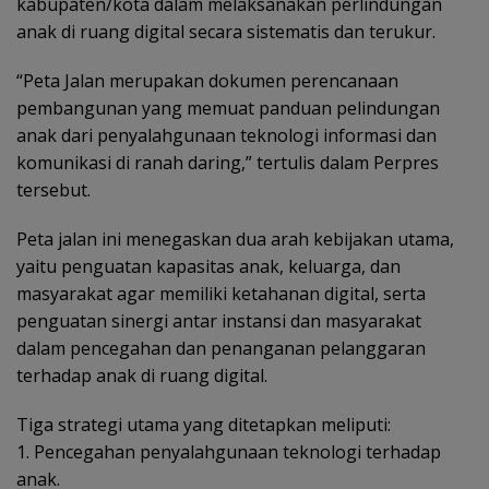
kabupaten/kota dalam melaksanakan perlindungan
anak di ruang digital secara sistematis dan terukur.
‎“Peta Jalan merupakan dokumen perencanaan
pembangunan yang memuat panduan pelindungan
anak dari penyalahgunaan teknologi informasi dan
komunikasi di ranah daring,” tertulis dalam Perpres
tersebut.
Peta jalan ini menegaskan dua arah kebijakan utama,
yaitu penguatan kapasitas anak, keluarga, dan
masyarakat agar memiliki ketahanan digital, serta
penguatan sinergi antar instansi dan masyarakat
dalam pencegahan dan penanganan pelanggaran
terhadap anak di ruang digital.
Tiga strategi utama yang ditetapkan meliputi:
‎1. Pencegahan penyalahgunaan teknologi terhadap
anak.