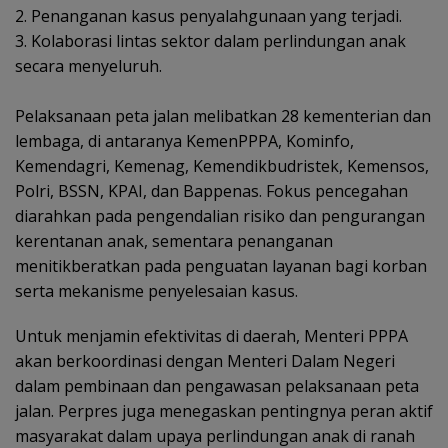
‎‎2. Penanganan kasus penyalahgunaan yang terjadi.
‎‎3. Kolaborasi lintas sektor dalam perlindungan anak
secara menyeluruh.
‎Pelaksanaan peta jalan melibatkan 28 kementerian dan
lembaga, di antaranya KemenPPPA, Kominfo,
Kemendagri, Kemenag, Kemendikbudristek, Kemensos,
Polri, BSSN, KPAI, dan Bappenas. Fokus pencegahan
diarahkan pada pengendalian risiko dan pengurangan
kerentanan anak, sementara penanganan
menitikberatkan pada penguatan layanan bagi korban
serta mekanisme penyelesaian kasus.
Untuk menjamin efektivitas di daerah, Menteri PPPA
akan berkoordinasi dengan Menteri Dalam Negeri
dalam pembinaan dan pengawasan pelaksanaan peta
jalan. Perpres juga menegaskan pentingnya peran aktif
masyarakat dalam upaya perlindungan anak di ranah