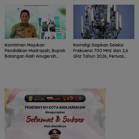
Komitmen Majukan
Komdigi Siapkan Seleksi
Pendidikan Madrasah, Bupati
Frekuensi 700 MHz dan 2,6
Balangan Raih Anugerah
GHz Tahun 2026, Perluas
PGM Award 2026
Internet hingga Pelosok