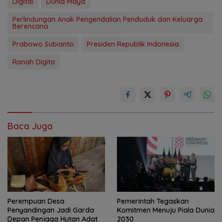
Digital
Dunia Maya
Perlindungan Anak Pengendalian Penduduk dan Keluarga
Berencana
Prabowo Subianto
Presiden Republik Indonesia
Ranah Digita
Baca Juga
Perempuan Desa
Pemerintah Tegaskan
Penyandingan Jadi Garda
Komitmen Menuju Piala Dunia
Depan Penjaga Hutan Adat
2030