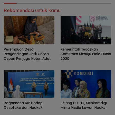
Rekomendasi untuk kamu
Perempuan Desa
Pemerintah Tegaskan
Penyandingan Jadi Garda
Komitmen Menuju Piala Dunia
Depan Penjaga Hutan Adat
2030
Bagaimana KIP Hadapi
Jelang HUT RI, Menkomdigi
Deepfake dan Hoaks?
Minta Media Lawan Hoaks