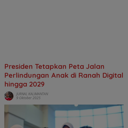
‎Presiden Tetapkan Peta Jalan
Perlindungan Anak di Ranah Digital
hingga 2029
JURNAL KALIMANTAN
9 Oktober 2025