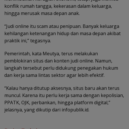
konflik rumah tangga, kekerasan dalam keluarga,
hingga merusak masa depan anak.
“Judi online itu scam atau penipuan. Banyak keluarga
kehilangan ketenangan hidup dan masa depan akibat
praktik ini,” tegasnya.
Pemerintah, kata Meutya, terus melakukan
pemblokiran situs dan konten judi online. Namun,
langkah tersebut perlu didukung penegakan hukum
dan kerja sama lintas sektor agar lebih efektif.
“Kalau hanya ditutup aksesnya, situs baru akan terus
muncul. Karena itu perlu kerja sama dengan kepolisian,
PPATK, OJK, perbankan, hingga platform digital,”
jelasnya, yang dikutip dari infopublik.id.