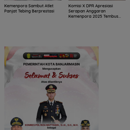
Kemenpora Sambut Atlet
Komisi X DPR Apresiasi
Panjat Tebing Berprestasi
Serapan Anggaran
Kemenpora 2025 Tembus
91,59 Persen