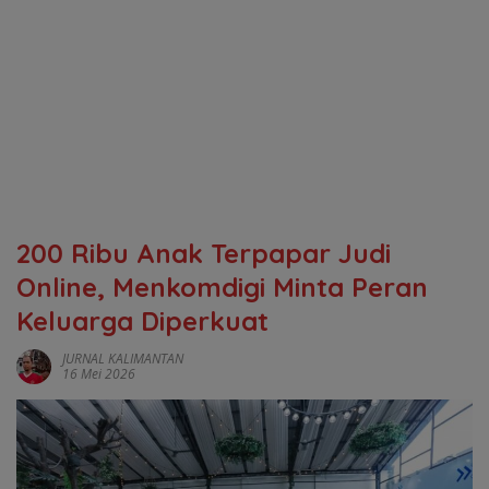
200 Ribu Anak Terpapar Judi
Online, Menkomdigi Minta Peran
Keluarga Diperkuat
JURNAL KALIMANTAN
16 Mei 2026