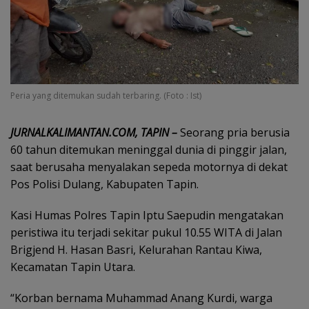
Peria yang ditemukan sudah terbaring. (Foto : Ist)
JURNALKALIMANTAN.COM, TAPIN –
Seorang pria berusia
60 tahun ditemukan meninggal dunia di pinggir jalan,
saat berusaha menyalakan sepeda motornya di dekat
Pos Polisi Dulang, Kabupaten Tapin.
Kasi Humas Polres Tapin Iptu Saepudin mengatakan
peristiwa itu terjadi sekitar pukul 10.55 WITA di Jalan
Brigjend H. Hasan Basri, Kelurahan Rantau Kiwa,
Kecamatan Tapin Utara.
“Korban bernama Muhammad Anang Kurdi, warga