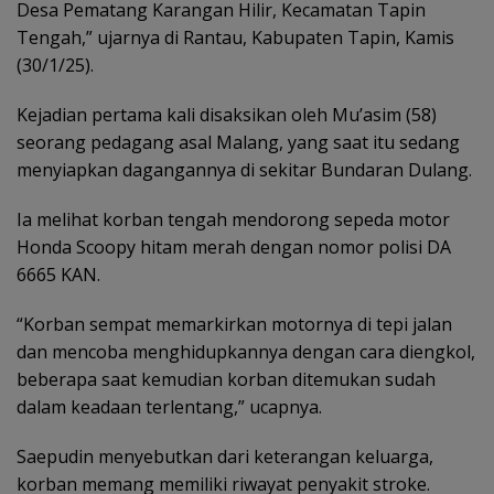
Desa Pematang Karangan Hilir, Kecamatan Tapin
Tengah,” ujarnya di Rantau, Kabupaten Tapin, Kamis
(30/1/25).
Kejadian pertama kali disaksikan oleh Mu’asim (58)
seorang pedagang asal Malang, yang saat itu sedang
menyiapkan dagangannya di sekitar Bundaran Dulang.
Ia melihat korban tengah mendorong sepeda motor
Honda Scoopy hitam merah dengan nomor polisi DA
6665 KAN.
“Korban sempat memarkirkan motornya di tepi jalan
dan mencoba menghidupkannya dengan cara diengkol,
beberapa saat kemudian korban ditemukan sudah
dalam keadaan terlentang,” ucapnya.
Saepudin menyebutkan dari keterangan keluarga,
korban memang memiliki riwayat penyakit stroke.