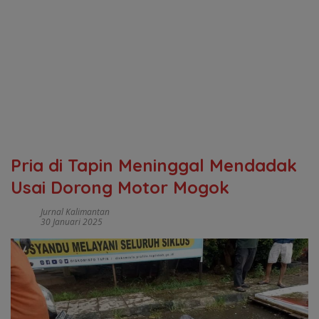
Pria di Tapin Meninggal Mendadak
Usai Dorong Motor Mogok
Jurnal Kalimantan
30 Januari 2025