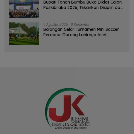
Bupati Tanah Bumbu Buka Diklat Calon
Paskibraka 2026, Tekankan Disiplin dan
Integritas
4 Agustus 2026
0 Komentar
Balangan Gelar Turnamen Mini Soccer
Perdana, Dorong Lahirnya Atlet
Berprestasi