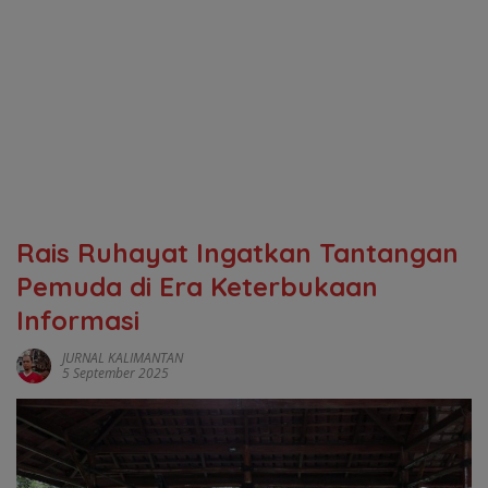
Rais Ruhayat Ingatkan Tantangan
Pemuda di Era Keterbukaan
Informasi
JURNAL KALIMANTAN
5 September 2025