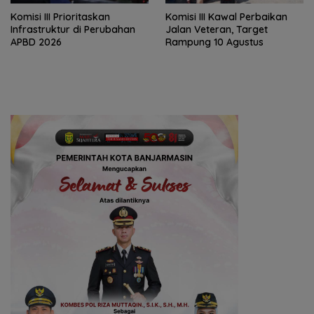
‎Komisi III Prioritaskan
Komisi III Kawal Perbaikan
Infrastruktur di Perubahan
Jalan Veteran, Target
APBD 2026
Rampung 10 Agustus