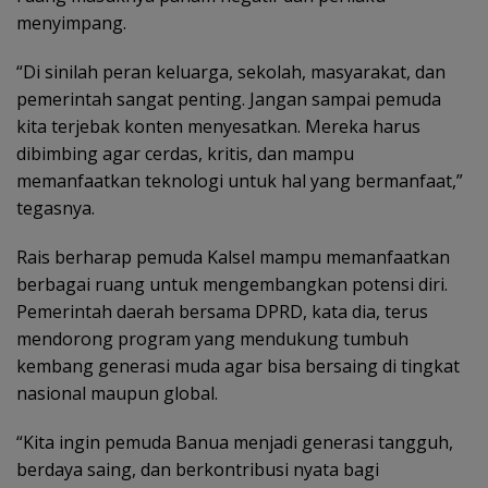
menyimpang.
“Di sinilah peran keluarga, sekolah, masyarakat, dan
pemerintah sangat penting. Jangan sampai pemuda
kita terjebak konten menyesatkan. Mereka harus
dibimbing agar cerdas, kritis, dan mampu
memanfaatkan teknologi untuk hal yang bermanfaat,”
tegasnya.
Rais berharap pemuda Kalsel mampu memanfaatkan
berbagai ruang untuk mengembangkan potensi diri.
Pemerintah daerah bersama DPRD, kata dia, terus
mendorong program yang mendukung tumbuh
kembang generasi muda agar bisa bersaing di tingkat
nasional maupun global.
“Kita ingin pemuda Banua menjadi generasi tangguh,
berdaya saing, dan berkontribusi nyata bagi