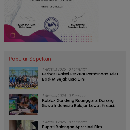
Popular Sepekan
1 Agustus 2026
0 Komentar
Perbasi Kalsel Perkuat Pembinaan Atlet
Basket Sejak Usia Dini
1 Agustus 2026
0 Komentar
Roblox Gandeng Ruangguru, Dorong
Siswa Indonesia Belajar Lewat Kreasi
Digital
1 Agustus 2026
0 Komentar
Bupati Balangan Apresiasi Film