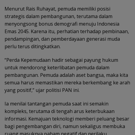
Menurut Rais Ruhayat, pemuda memiliki posisi
strategis dalam pembangunan, terutama dalam
menyongsong bonus demografi menuju Indonesia
Emas 2045. Karena itu, perhatian terhadap pembinaan,
pendampingan, dan pemberdayaan generasi muda
perlu terus ditingkatkan.
“Perda Kepemudaan hadir sebagai payung hukum
untuk mendorong keterlibatan pemuda dalam
pembangunan. Pemuda adalah aset bangsa, maka kita
semua harus memastikan mereka berkembang ke arah
yang positif,” ujar politisi PAN ini.
Ia menilai tantangan pemuda saat ini semakin
kompleks, terutama di tengah arus keterbukaan
informasi. Kemajuan teknologi memberi peluang besar
bagi pengembangan diri, namun sekaligus membuka
ruang masuknya paham negatif dan perilaku