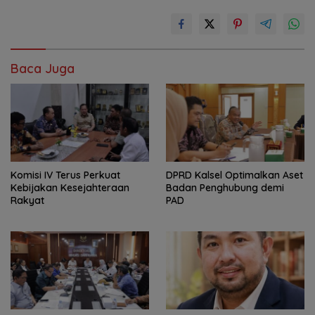
Baca Juga
Komisi IV Terus Perkuat
‎DPRD Kalsel Optimalkan Aset
Kebijakan Kesejahteraan
Badan Penghubung demi
Rakyat
PAD