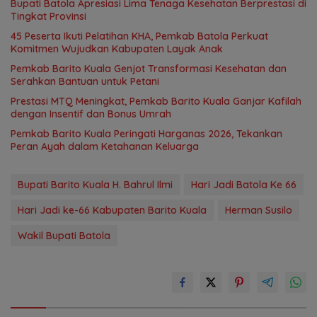
Bupati Batola Apresiasi Lima Tenaga Kesehatan Berprestasi di
Tingkat Provinsi
45 Peserta Ikuti Pelatihan KHA, Pemkab Batola Perkuat
Komitmen Wujudkan Kabupaten Layak Anak
Pemkab Barito Kuala Genjot Transformasi Kesehatan dan
Serahkan Bantuan untuk Petani
Prestasi MTQ Meningkat, Pemkab Barito Kuala Ganjar Kafilah
dengan Insentif dan Bonus Umrah
Pemkab Barito Kuala Peringati Harganas 2026, Tekankan
Peran Ayah dalam Ketahanan Keluarga
Bupati Barito Kuala H. Bahrul Ilmi
Hari Jadi Batola Ke 66
Hari Jadi ke-66 Kabupaten Barito Kuala
Herman Susilo
Wakil Bupati Batola