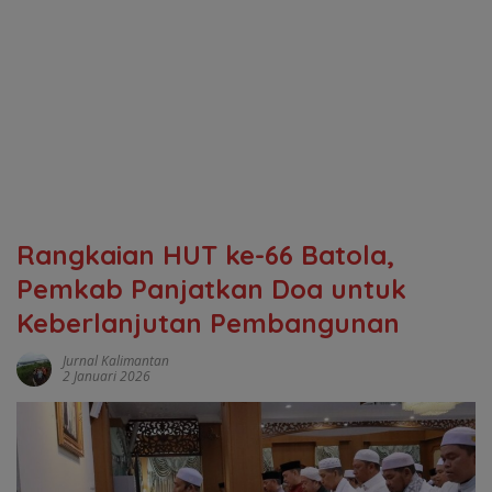
Rangkaian HUT ke-66 Batola,
Pemkab Panjatkan Doa untuk
Keberlanjutan Pembangunan
Jurnal Kalimantan
2 Januari 2026