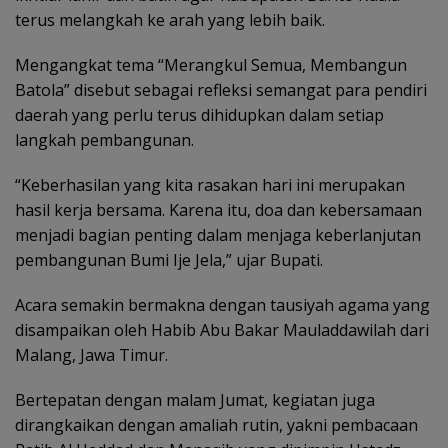
terus melangkah ke arah yang lebih baik.
Mengangkat tema “Merangkul Semua, Membangun
Batola” disebut sebagai refleksi semangat para pendiri
daerah yang perlu terus dihidupkan dalam setiap
langkah pembangunan.
“Keberhasilan yang kita rasakan hari ini merupakan
hasil kerja bersama. Karena itu, doa dan kebersamaan
menjadi bagian penting dalam menjaga keberlanjutan
pembangunan Bumi Ije Jela,” ujar Bupati.
Acara semakin bermakna dengan tausiyah agama yang
disampaikan oleh Habib Abu Bakar Mauladdawilah dari
Malang, Jawa Timur.
Bertepatan dengan malam Jumat, kegiatan juga
dirangkaikan dengan amaliah rutin, yakni pembacaan