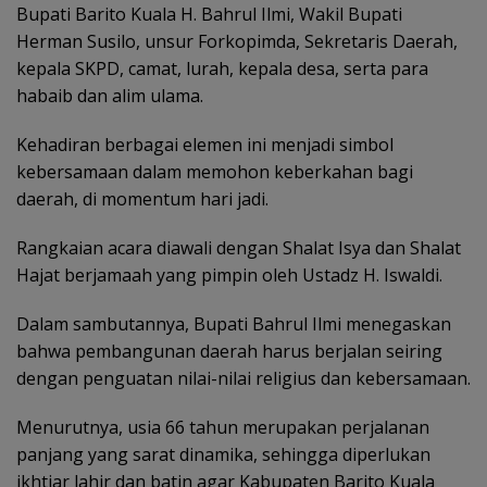
Bupati Barito Kuala H. Bahrul Ilmi, Wakil Bupati
Herman Susilo, unsur Forkopimda, Sekretaris Daerah,
kepala SKPD, camat, lurah, kepala desa, serta para
habaib dan alim ulama.
Kehadiran berbagai elemen ini menjadi simbol
kebersamaan dalam memohon keberkahan bagi
daerah, di momentum hari jadi.
Rangkaian acara diawali dengan Shalat Isya dan Shalat
Hajat berjamaah yang pimpin oleh Ustadz H. Iswaldi.
Dalam sambutannya, Bupati Bahrul Ilmi menegaskan
bahwa pembangunan daerah harus berjalan seiring
dengan penguatan nilai-nilai religius dan kebersamaan.
Menurutnya, usia 66 tahun merupakan perjalanan
panjang yang sarat dinamika, sehingga diperlukan
ikhtiar lahir dan batin agar Kabupaten Barito Kuala