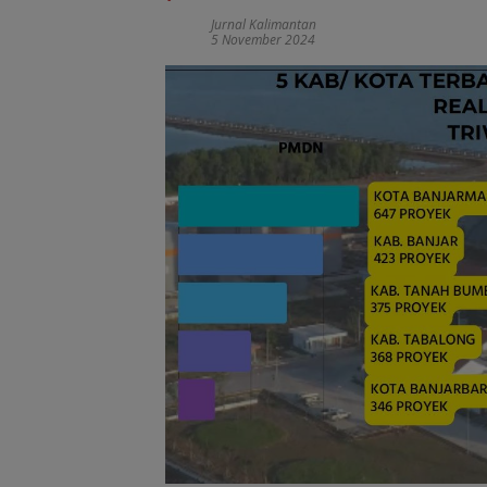
Jurnal Kalimantan
5 November 2024