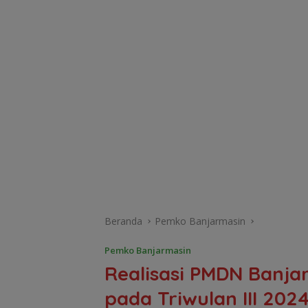
Beranda
Pemko Banjarmasin
Pemko Banjarmasin
Realisasi PMDN Banjar
pada Triwulan III 202