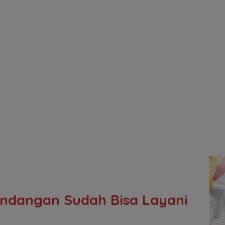
ndangan Sudah Bisa Layani