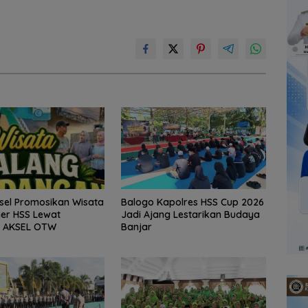
sel Promosikan Wisata
Balogo Kapolres HSS Cup 2026
ner HSS Lewat
Jadi Ajang Lestarikan Budaya
 AKSEL OTW
Banjar