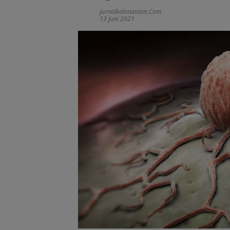
Jurnalkalimantan.com
13 Juni 2021