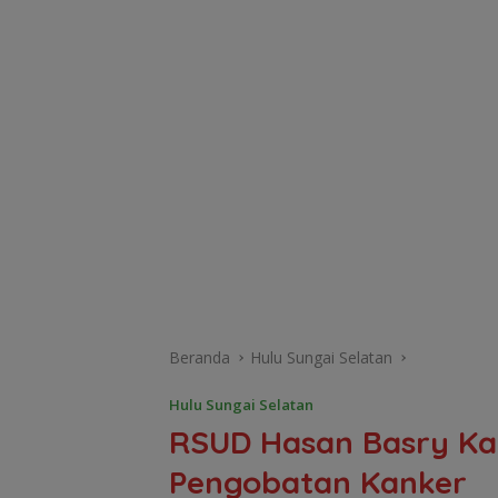
Beranda
Hulu Sungai Selatan
Hulu Sungai Selatan
RSUD Hasan Basry Ka
Pengobatan Kanker