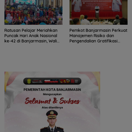
Ratusan Pelajar Meriahkan
Pemkot Banjarmasin Perkuat
Puncak Hari Anak Nasional
Manajemen Risiko dan
ke-42 di Banjarmasin, Wali
Pengendalian Gratifikasi
Kota Ajak Wujudkan
Cegah Korupsi
Generasi Emas