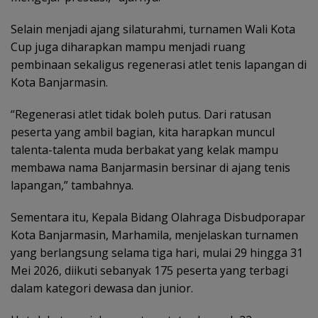
Selain menjadi ajang silaturahmi, turnamen Wali Kota
Cup juga diharapkan mampu menjadi ruang
pembinaan sekaligus regenerasi atlet tenis lapangan di
Kota Banjarmasin.
“Regenerasi atlet tidak boleh putus. Dari ratusan
peserta yang ambil bagian, kita harapkan muncul
talenta-talenta muda berbakat yang kelak mampu
membawa nama Banjarmasin bersinar di ajang tenis
lapangan,” tambahnya.
Sementara itu, Kepala Bidang Olahraga Disbudporapar
Kota Banjarmasin, Marhamila, menjelaskan turnamen
yang berlangsung selama tiga hari, mulai 29 hingga 31
Mei 2026, diikuti sebanyak 175 peserta yang terbagi
dalam kategori dewasa dan junior.