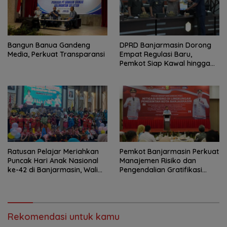
Bangun Banua Gandeng
DPRD Banjarmasin Dorong
Media, Perkuat Transparansi
Empat Regulasi Baru,
Pemkot Siap Kawal hingga
Jadi Perda
Ratusan Pelajar Meriahkan
Pemkot Banjarmasin Perkuat
Puncak Hari Anak Nasional
Manajemen Risiko dan
ke-42 di Banjarmasin, Wali
Pengendalian Gratifikasi
Kota Ajak Wujudkan
Cegah Korupsi
Generasi Emas
Rekomendasi untuk kamu