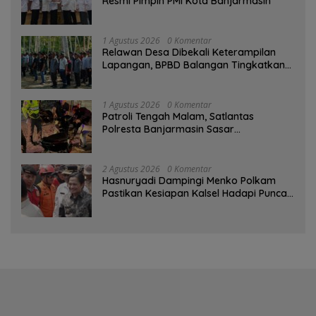
Resmi Pimpin PMI Kota Banjarmasin
1 Agustus 2026
0 Komentar
Relawan Desa Dibekali Keterampilan
Lapangan, BPBD Balangan Tingkatkan
Kesiapsiagaan Bencana
1 Agustus 2026
0 Komentar
Patroli Tengah Malam, Satlantas
Polresta Banjarmasin Sasar
Pelanggaran dan Balap Liar
2 Agustus 2026
0 Komentar
Hasnuryadi Dampingi Menko Polkam
Pastikan Kesiapan Kalsel Hadapi Puncak
Musim Kemarau