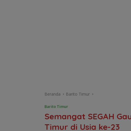
Beranda
Barito Timur
Barito Timur
Semangat SEGAH Gau
Timur di Usia ke-23