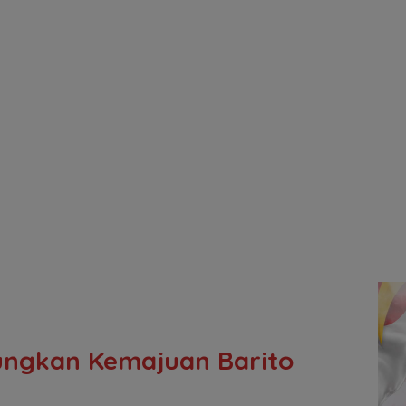
ngkan Kemajuan Barito