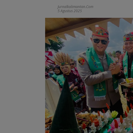
Jurnalkalimantan.com
5 Agustus 2025