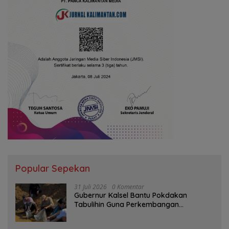
Popular Sepekan
31 Juli 2026
0 Komentar
Gubernur Kalsel Bantu Pokdakan
Tabulihin Guna Perkembangan
Kampung Papuyu