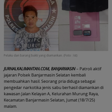
Pelaku dan barang bukti yang diamankan. (Foto : Ist)
JURNALKALIMANTAN.COM, BANJARMASIN
– Patroli aktif
jajaran Polsek Banjarmasin Selatan kembali
membuahkan hasil. Seorang pria diduga sebagai
pengedar narkotika jenis sabu berhasil diamankan di
kawasan Jalan Kelayan A, Kelurahan Murung Raya,
Kecamatan Banjarmasin Selatan, Jumat (18/7/25)
malam.