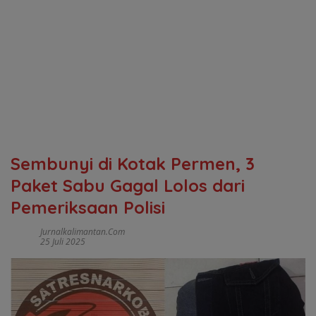
Sembunyi di Kotak Permen, 3
Paket Sabu Gagal Lolos dari
Pemeriksaan Polisi
Jurnalkalimantan.com
25 Juli 2025