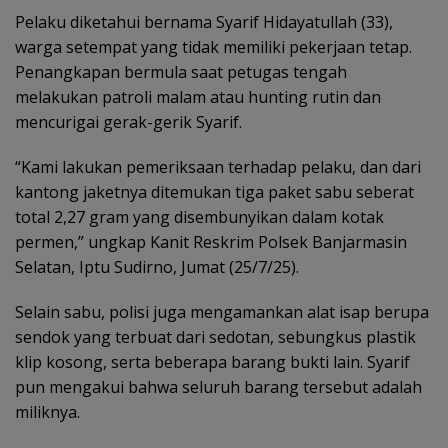
Pelaku diketahui bernama Syarif Hidayatullah (33),
warga setempat yang tidak memiliki pekerjaan tetap.
Penangkapan bermula saat petugas tengah
melakukan patroli malam atau hunting rutin dan
mencurigai gerak-gerik Syarif.
“Kami lakukan pemeriksaan terhadap pelaku, dan dari
kantong jaketnya ditemukan tiga paket sabu seberat
total 2,27 gram yang disembunyikan dalam kotak
permen,” ungkap Kanit Reskrim Polsek Banjarmasin
Selatan, Iptu Sudirno, Jumat (25/7/25).
Selain sabu, polisi juga mengamankan alat isap berupa
sendok yang terbuat dari sedotan, sebungkus plastik
klip kosong, serta beberapa barang bukti lain. Syarif
pun mengakui bahwa seluruh barang tersebut adalah
miliknya.