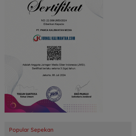
Popular Sepekan