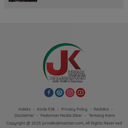
Indeks
Kode Etik
Privacy Policy
Redaksi
Disclaimer
Pedoman Media Siber
Tentang Kami
Copyright @ 2025 jurnalkalimantan.com, All Rights Reserved