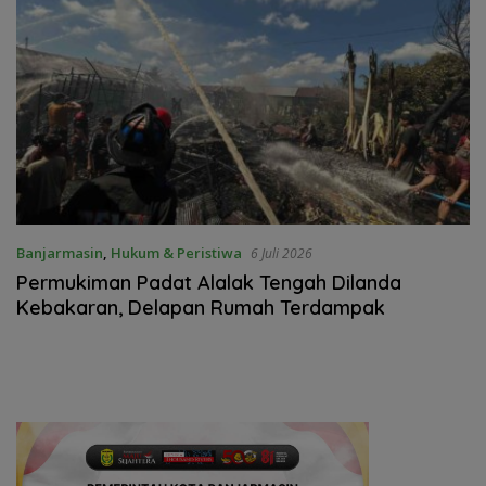
Banjarmasin
,
Hukum & Peristiwa
6 Juli 2026
Permukiman Padat Alalak Tengah Dilanda
Kebakaran, Delapan Rumah Terdampak