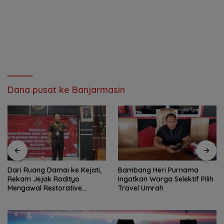
Dana pusat ke Banjarmasin
Dari Ruang Damai ke Kejati,
Bambang Heri Purnama
Rekam Jejak Radityo
Ingatkan Warga Selektif Pilih
Mengawal Restorative
Travel Umrah
Justice