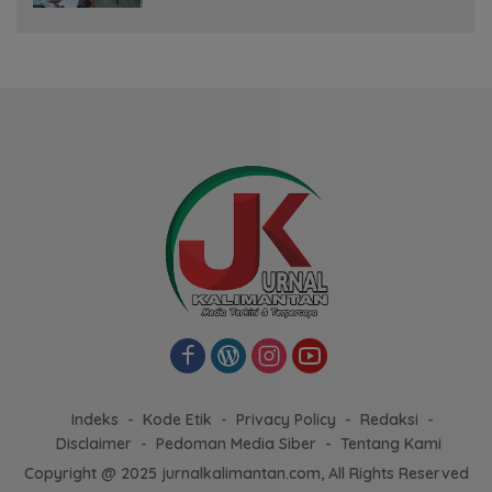
Indeks
Kode Etik
Privacy Policy
Redaksi
Disclaimer
Pedoman Media Siber
Tentang Kami
Copyright @ 2025 jurnalkalimantan.com, All Rights Reserved