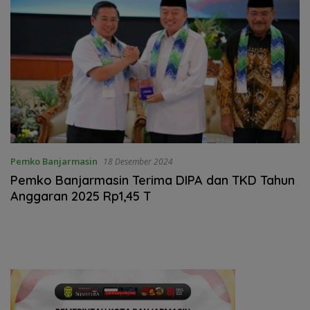
Pemko Banjarmasin
18 Desember 2024
Pemko Banjarmasin Terima DIPA dan TKD Tahun
Anggaran 2025 Rp1,45 T