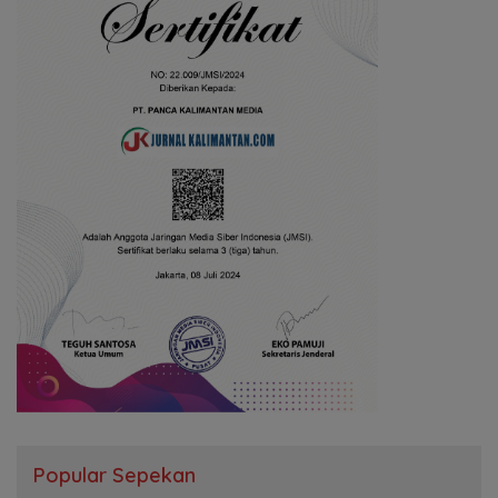
Popular Sepekan