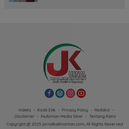
Indeks
Kode Etik
Privacy Policy
Redaksi
Disclaimer
Pedoman Media Siber
Tentang Kami
Copyright @ 2025 jurnalkalimantan.com, All Rights Reserved