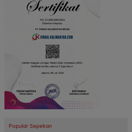
Popular Sepekan