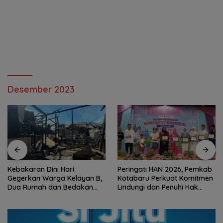
Desember 2023
Kebakaran Dini Hari
Peringati HAN 2026, Pemkab
Gegerkan Warga Kelayan B,
Kotabaru Perkuat Komitmen
Dua Rumah dan Bedakan
Lindungi dan Penuhi Hak
Terbakar
Anak