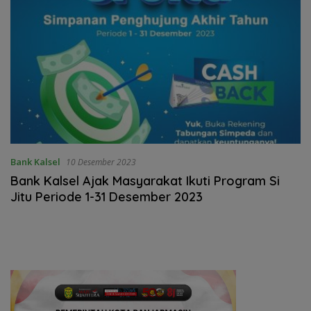
Bank Kalsel
10 Desember 2023
Bank Kalsel Ajak Masyarakat Ikuti Program Si
Jitu Periode 1-31 Desember 2023