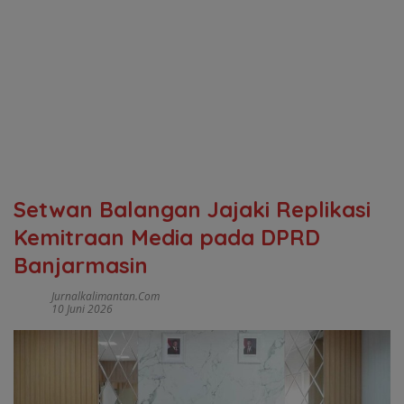
Setwan Balangan Jajaki Replikasi
Kemitraan Media pada DPRD
Banjarmasin
Jurnalkalimantan.com
10 Juni 2026