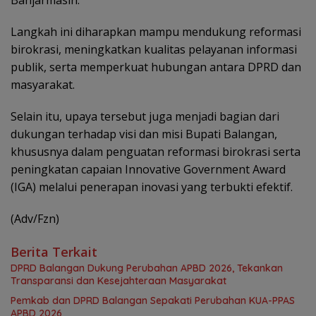
Banjarmasin.
Langkah ini diharapkan mampu mendukung reformasi
birokrasi, meningkatkan kualitas pelayanan informasi
publik, serta memperkuat hubungan antara DPRD dan
masyarakat.
Selain itu, upaya tersebut juga menjadi bagian dari
dukungan terhadap visi dan misi Bupati Balangan,
khususnya dalam penguatan reformasi birokrasi serta
peningkatan capaian Innovative Government Award
(IGA) melalui penerapan inovasi yang terbukti efektif.
(Adv/Fzn)
Berita Terkait
DPRD Balangan Dukung Perubahan APBD 2026, Tekankan
Transparansi dan Kesejahteraan Masyarakat
Pemkab dan DPRD Balangan Sepakati Perubahan KUA-PPAS
APBD 2026