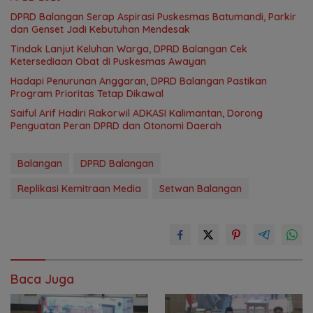
DPRD Balangan Serap Aspirasi Puskesmas Batumandi, Parkir
dan Genset Jadi Kebutuhan Mendesak
Tindak Lanjut Keluhan Warga, DPRD Balangan Cek
Ketersediaan Obat di Puskesmas Awayan
Hadapi Penurunan Anggaran, DPRD Balangan Pastikan
Program Prioritas Tetap Dikawal
Saiful Arif Hadiri Rakorwil ADKASI Kalimantan, Dorong
Penguatan Peran DPRD dan Otonomi Daerah
Balangan
DPRD Balangan
Replikasi Kemitraan Media
Setwan Balangan
Baca Juga