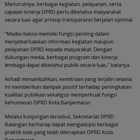
Menurutnya, berbagai kegiatan, pelayanan, serta
capaian kinerja DPRD perlu diketahui masyarakat
secara luas agar prinsip transparansi berjalan optimal.
“Media massa memiliki fungsi penting dalam
menyebarluaskan informasi kegiatan maupun
pelayanan DPRD kepada masyarakat. Dengan
dukungan media, berbagai program dan kinerja
lembaga dapat diketahui publik secara luas,” katanya.
Ashadi menambahkan, kemitraan yang terjalin selama
ini memberikan dampak positif terhadap peningkatan
kualitas publikasi sekaligus memperkuat fungsi
kehumasan DPRD Kota Banjarmasin.
Melalui kunjungan tersebut, Sekretariat DPRD
Balangan berharap dapat mengadopsi berbagai
praktik baik yang telah diterapkan DPRD Kota