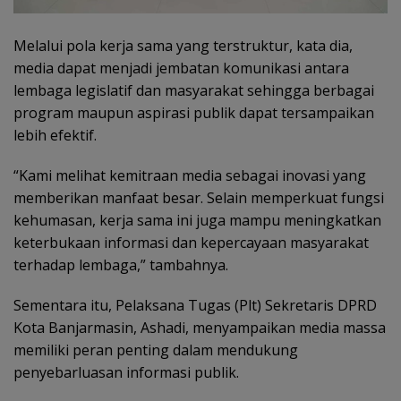
Melalui pola kerja sama yang terstruktur, kata dia,
media dapat menjadi jembatan komunikasi antara
lembaga legislatif dan masyarakat sehingga berbagai
program maupun aspirasi publik dapat tersampaikan
lebih efektif.
“Kami melihat kemitraan media sebagai inovasi yang
memberikan manfaat besar. Selain memperkuat fungsi
kehumasan, kerja sama ini juga mampu meningkatkan
keterbukaan informasi dan kepercayaan masyarakat
terhadap lembaga,” tambahnya.
Sementara itu, Pelaksana Tugas (Plt) Sekretaris DPRD
Kota Banjarmasin, Ashadi, menyampaikan media massa
memiliki peran penting dalam mendukung
penyebarluasan informasi publik.