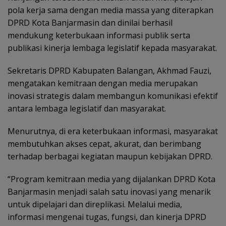
pola kerja sama dengan media massa yang diterapkan
DPRD Kota Banjarmasin dan dinilai berhasil
mendukung keterbukaan informasi publik serta
publikasi kinerja lembaga legislatif kepada masyarakat.
Sekretaris DPRD Kabupaten Balangan, Akhmad Fauzi,
mengatakan kemitraan dengan media merupakan
inovasi strategis dalam membangun komunikasi efektif
antara lembaga legislatif dan masyarakat.
Menurutnya, di era keterbukaan informasi, masyarakat
membutuhkan akses cepat, akurat, dan berimbang
terhadap berbagai kegiatan maupun kebijakan DPRD.
“Program kemitraan media yang dijalankan DPRD Kota
Banjarmasin menjadi salah satu inovasi yang menarik
untuk dipelajari dan direplikasi. Melalui media,
informasi mengenai tugas, fungsi, dan kinerja DPRD