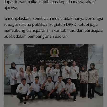
dapat tersampaikan lebih luas kepada masyarakat,”
ujarnya.
Ia menjelaskan, kemitraan media tidak hanya berfungsi
sebagai sarana publikasi kegiatan DPRD, tetapi juga
mendukung transparansi, akuntabilitas, dan partisipasi
publik dalam pembangunan daerah.