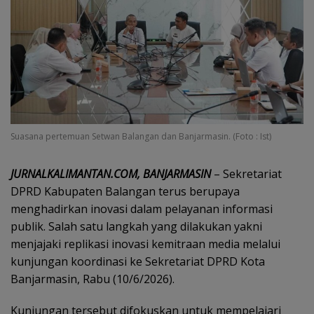
Suasana pertemuan Setwan Balangan dan Banjarmasin. (Foto : Ist)
JURNALKALIMANTAN.COM, BANJARMASIN
– Sekretariat
DPRD Kabupaten Balangan terus berupaya
menghadirkan inovasi dalam pelayanan informasi
publik. Salah satu langkah yang dilakukan yakni
menjajaki replikasi inovasi kemitraan media melalui
kunjungan koordinasi ke Sekretariat DPRD Kota
Banjarmasin, Rabu (10/6/2026).
Kunjungan tersebut difokuskan untuk mempelajari