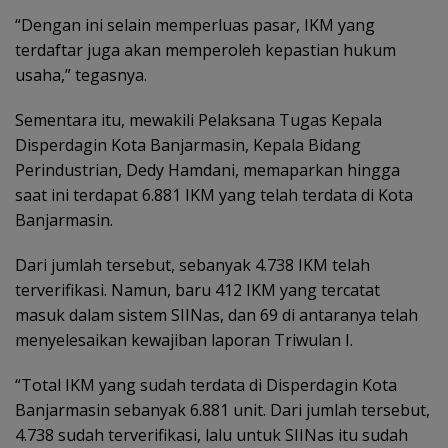
“Dengan ini selain memperluas pasar, IKM yang
terdaftar juga akan memperoleh kepastian hukum
usaha,” tegasnya.
Sementara itu, mewakili Pelaksana Tugas Kepala
Disperdagin Kota Banjarmasin, Kepala Bidang
Perindustrian, Dedy Hamdani, memaparkan hingga
saat ini terdapat 6.881 IKM yang telah terdata di Kota
Banjarmasin.
Dari jumlah tersebut, sebanyak 4.738 IKM telah
terverifikasi. Namun, baru 412 IKM yang tercatat
masuk dalam sistem SIINas, dan 69 di antaranya telah
menyelesaikan kewajiban laporan Triwulan I.
“Total IKM yang sudah terdata di Disperdagin Kota
Banjarmasin sebanyak 6.881 unit. Dari jumlah tersebut,
4.738 sudah terverifikasi, lalu untuk SIINas itu sudah