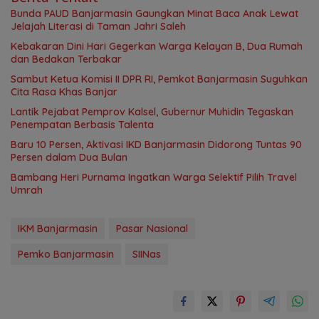
Bunda PAUD Banjarmasin Gaungkan Minat Baca Anak Lewat
Jelajah Literasi di Taman Jahri Saleh
Kebakaran Dini Hari Gegerkan Warga Kelayan B, Dua Rumah
dan Bedakan Terbakar
Sambut Ketua Komisi II DPR RI, Pemkot Banjarmasin Suguhkan
Cita Rasa Khas Banjar
Lantik Pejabat Pemprov Kalsel, Gubernur Muhidin Tegaskan
Penempatan Berbasis Talenta
Baru 10 Persen, Aktivasi IKD Banjarmasin Didorong Tuntas 90
Persen dalam Dua Bulan
Bambang Heri Purnama Ingatkan Warga Selektif Pilih Travel
Umrah
IKM Banjarmasin
Pasar Nasional
Pemko Banjarmasin
SIINas