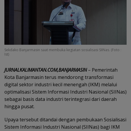
Sekdako Banjarmasin saat membuka kegiatan sosialisasi SIINas. (Foto :
Ist)
JURNALKALIMANTAN.COM,BANJARMASIN
– Pemerintah
Kota Banjarmasin terus mendorong transformasi
digital sektor industri kecil menengah (IKM) melalui
optimalisasi Sistem Informasi Industri Nasional (SIINas)
sebagai basis data industri terintegrasi dari daerah
hingga pusat.
Upaya tersebut ditandai dengan pembukaan Sosialisasi
Sistem Informasi Industri Nasional (SIINas) bagi IKM