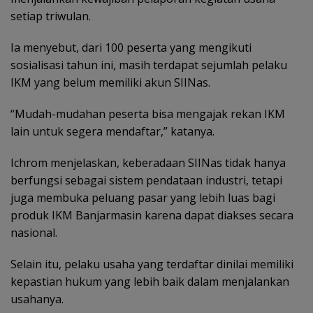
setiap triwulan.
Ia menyebut, dari 100 peserta yang mengikuti
sosialisasi tahun ini, masih terdapat sejumlah pelaku
IKM yang belum memiliki akun SIINas.
“Mudah-mudahan peserta bisa mengajak rekan IKM
lain untuk segera mendaftar,” katanya.
Ichrom menjelaskan, keberadaan SIINas tidak hanya
berfungsi sebagai sistem pendataan industri, tetapi
juga membuka peluang pasar yang lebih luas bagi
produk IKM Banjarmasin karena dapat diakses secara
nasional.
Selain itu, pelaku usaha yang terdaftar dinilai memiliki
kepastian hukum yang lebih baik dalam menjalankan
usahanya.