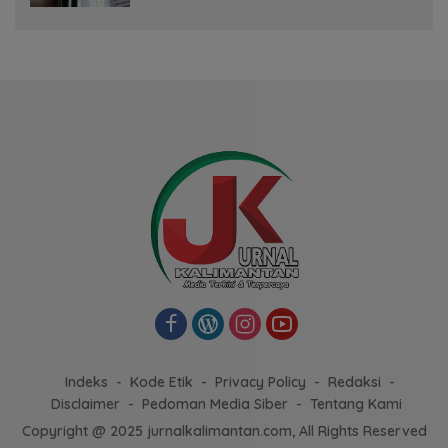
Indeks
Kode Etik
Privacy Policy
Redaksi
Disclaimer
Pedoman Media Siber
Tentang Kami
Copyright @ 2025 jurnalkalimantan.com, All Rights Reserved