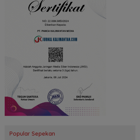
Popular Sepekan