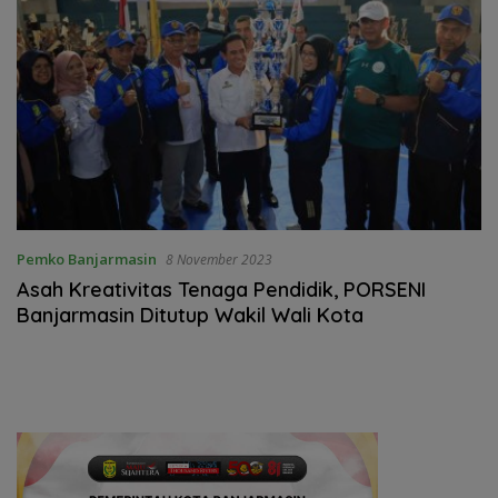
Pemko Banjarmasin
8 November 2023
Asah Kreativitas Tenaga Pendidik, PORSENI
Banjarmasin Ditutup Wakil Wali Kota