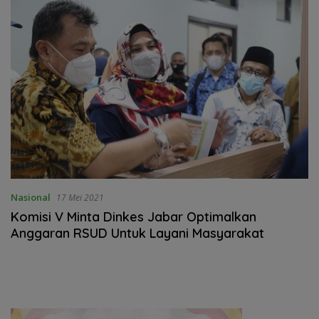
Nasional
17 Mei 2021
Komisi V Minta Dinkes Jabar Optimalkan
Anggaran RSUD Untuk Layani Masyarakat