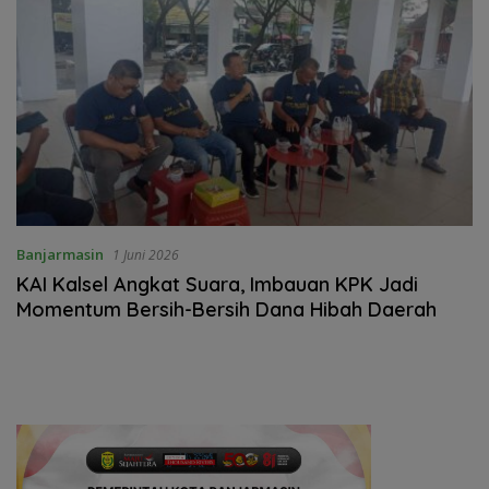
Banjarmasin
1 Juni 2026
KAI Kalsel Angkat Suara, Imbauan KPK Jadi
Momentum Bersih-Bersih Dana Hibah Daerah