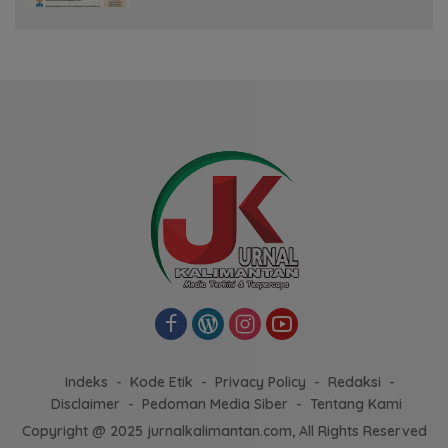
Indeks
Kode Etik
Privacy Policy
Redaksi
Disclaimer
Pedoman Media Siber
Tentang Kami
Copyright @ 2025 jurnalkalimantan.com, All Rights Reserved