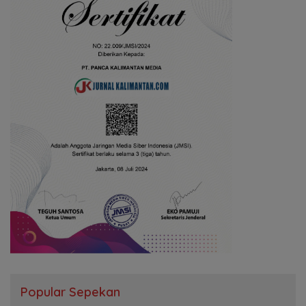
Popular Sepekan