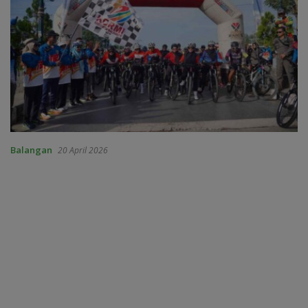
Balangan
20 April 2026