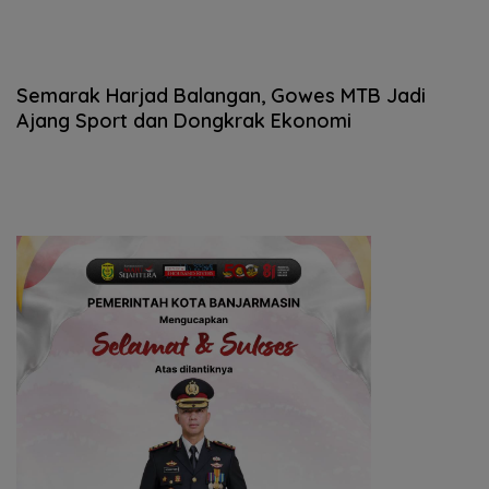
Semarak Harjad Balangan, Gowes MTB Jadi
Ajang Sport dan Dongkrak Ekonomi