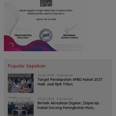
Popular Sepekan
30 Juli 2026
0 Komentar
Target Pendapatan APBD Kalsel 2027
Naik Jadi Rp8 Triliun
30 Juli 2026
0 Komentar
Bimtek Akreditasi Digelar, Dispersip
Kalsel Dorong Peningkatan Mutu
Perpustakaan Sekolah